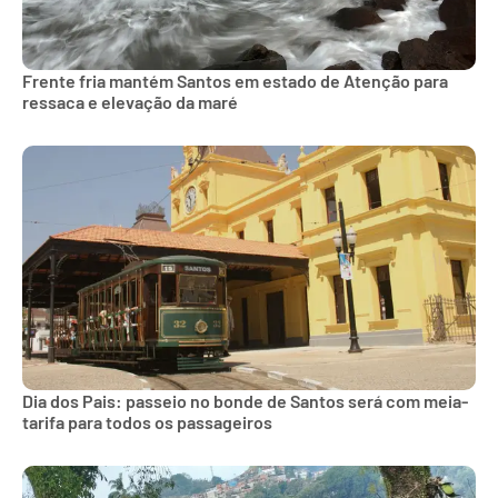
Frente fria mantém Santos em estado de Atenção para
ressaca e elevação da maré
Dia dos Pais: passeio no bonde de Santos será com meia-
tarifa para todos os passageiros