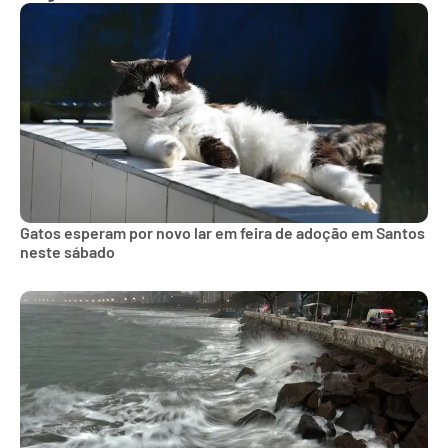
Gatos esperam por novo lar em feira de adoção em Santos
neste sábado