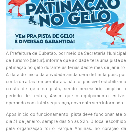
A Prefeitura de Cubatão, por meio da Secretaria Municipal
de Turismo (Setur), informa que a cidade terá uma pista de
patinação no gelo durante as férias deste mês de janeiro.
A data do início da atividade ainda será definida pois, por
conta da altas temperaturas, não foi possível estabilizar a
crosta de gelo na pista, sendo necessário ampliar o
período de testes. Assim que o equipamento estiver
operando com total segurança, nova data será informada
Após início do funcionamento, pista deve funcionar até o
dia 31 de janeiro, sempre das 9h às 22h. O local escolhido
pela organização foi o Parque Anilinas, no coração da