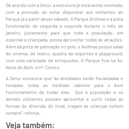
De acordo com a Setur, a estrutura já está sendo montada,
com a previsão de estar disponível aos visitantes do
Parque já a partir desse sábado. O Parque Anilinas e a pista
funcionarão de segunda a segunda durante o mês de
janeiro, justamente para que toda a população, em
especial a criançada, possa aproveitar todas as atrações.
Além da pista de patinação no gelo, o Anilinas possui salas
de cinema, de teatro, quadra de esportes e playground,
com uma variedade de brinquedos. O Parque fica na Av.
Nove de Abril, s/nº, Centro.
A Setur esclarece que “as atividades serão fiscalizadas e
tomadas todas as medidas cabíveis para o bom
funcionamento de todas elas. Que a população e os
demais visitantes possam aproveitar e curtir todas as
formas de diversão do local, tragam as crianças voltem
sempre”, reforça.
Veja também: