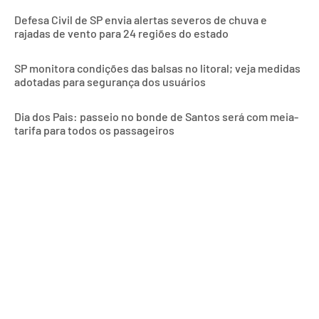
Defesa Civil de SP envia alertas severos de chuva e
rajadas de vento para 24 regiões do estado
SP monitora condições das balsas no litoral; veja medidas
adotadas para segurança dos usuários
Dia dos Pais: passeio no bonde de Santos será com meia-
tarifa para todos os passageiros