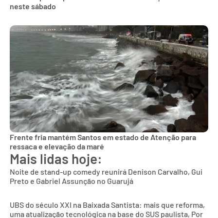
neste sábado
Frente fria mantém Santos em estado de Atenção para
ressaca e elevação da maré
Mais lidas hoje:
Noite de stand-up comedy reunirá Denison Carvalho, Gui
Preto e Gabriel Assunção no Guarujá
UBS do século XXI na Baixada Santista: mais que reforma,
uma atualização tecnológica na base do SUS paulista, Por