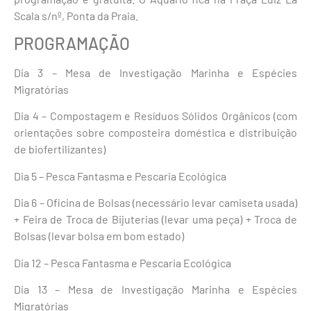
Scala s/nº, Ponta da Praia.
PROGRAMAÇÃO
Dia 3 – Mesa de Investigação Marinha e Espécies
Migratórias
Dia 4 – Compostagem e Resíduos Sólidos Orgânicos (com
orientações sobre composteira doméstica e distribuição
de biofertilizantes)
Dia 5 – Pesca Fantasma e Pescaria Ecológica
Dia 6 – Oficina de Bolsas (necessário levar camiseta usada)
+ Feira de Troca de Bijuterias (levar uma peça) + Troca de
Bolsas (levar bolsa em bom estado)
Dia 12 – Pesca Fantasma e Pescaria Ecológica
Dia 13 – Mesa de Investigação Marinha e Espécies
Migratórias