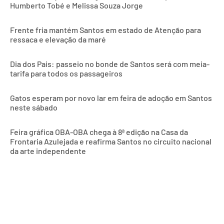
Humberto Tobé e Melissa Souza Jorge
Frente fria mantém Santos em estado de Atenção para
ressaca e elevação da maré
Dia dos Pais: passeio no bonde de Santos será com meia-
tarifa para todos os passageiros
Gatos esperam por novo lar em feira de adoção em Santos
neste sábado
Feira gráfica OBA-OBA chega à 8ª edição na Casa da
Frontaria Azulejada e reafirma Santos no circuito nacional
da arte independente