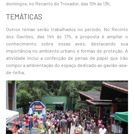
domingos, no Recanto do Trovador, das 10h às 13h.
TEMÁTICAS
Outros temas serão trabalhados no período. No Recinto
dos Gaviões, das 14h às 17h, a proposta é ampliar o
conhecimento sobre essas aves, destacando sua
importância no ambiente urbano e formas de proteção. A
atividade inclui a confecção de penas de papel que irão
compor a ambientação do espaço dedicado ao gavião-asa-
de-telha.