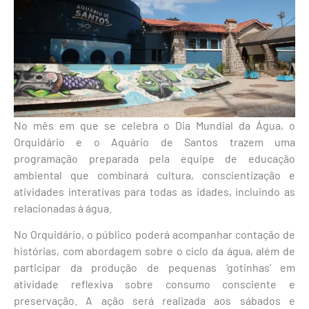
No mês em que se celebra o Dia Mundial da Água, o
Orquidário e o Aquário de Santos trazem uma
programação preparada pela equipe de educação
ambiental que combinará cultura, conscientização e
atividades interativas para todas as idades, incluindo as
relacionadas à água.
No Orquidário, o público poderá acompanhar contação de
histórias, com abordagem sobre o ciclo da água, além de
participar da produção de pequenas ‘gotinhas’ em
atividade reflexiva sobre consumo consciente e
preservação. A ação será realizada aos sábados e