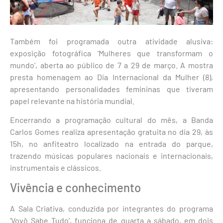
Também foi programada outra atividade alusiva:
exposição fotográfica ‘Mulheres que transformam o
mundo’, aberta ao público de 7 a 29 de março. A mostra
presta homenagem ao Dia Internacional da Mulher (8),
apresentando personalidades femininas que tiveram
papel relevante na história mundial.
Encerrando a programação cultural do mês, a Banda
Carlos Gomes realiza apresentação gratuita no dia 29, às
15h, no anfiteatro localizado na entrada do parque,
trazendo músicas populares nacionais e internacionais,
instrumentais e clássicos.
Vivência e conhecimento
A Sala Criativa, conduzida por integrantes do programa
‘Vovô Sabe Tudo’, funciona de quarta a sábado, em dois