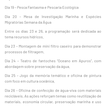
Dia 19 – Pesca Fantasma e Pescaria Ecológica
Dia 20 – Mesa de Investigação Marinha e Espécies
Migratórias Semana da Água
Entre os dias 23 e 26, a programação será dedicada ao
tema recursos hídricos.
Dia 23 – Montagem de mini filtro caseiro para demonstrar
processos de filtragem.
Dia 24 – Teatro de fantoches “Oceano em Apuros”, com
abordagem sobre preservação da água.
Dia 25 – Jogo da memória temático e oficina de pintura
com foco em cultura oceânica.
Dia 26 – Oficina de confecção de água-viva com materiais
recicláveis. As ações reforçam temas como reutilização de
materiais, economia circular, preservação marinha e uso