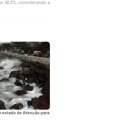
de 36,3%, considerando a
m estado de Atenção para