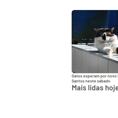
Gatos esperam por novo 
Santos neste sábado
Mais lidas hoj