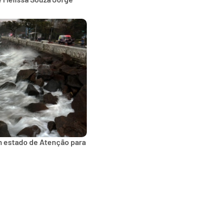
m estado de Atenção para