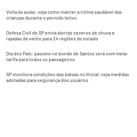
Volta às aulas: veja como manter a rotina saudável das
crianças durante o período letivo
Defesa Civil de SP envia alertas severos de chuva e
rajadas de vento para 24 regiões do estado
Dia dos Pais: passeio no bonde de Santos será com meia-
tarifa para todos os passageiros
SP monitora condições das balsas no litoral; veja medidas
adotadas para segurança dos usuários