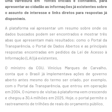
uma varredura em fontes oficiais e confiáveis, para
apresentar ao cidadão as informações já existentes sobre
o assunto de interesse e links diretos para respostas já
disponíveis.
A plataforma vai apresentar um resumo sobre onde os
dados buscados podem ser encontrados e mostrar três
abas que apresentam mais resultados: como o Portal da
Transparência, o Portal de Dados Abertos e as principais
respostas encontradas em pedidos da Lei de Acesso à
Informação (LAI) já existentes.
O ministro da CGU, Vinicius Marques de Carvalho,
conta que o Brasil já implementava ações de governo
aberto antes mesmo do termo ser criado, por exemplo,
com o Portal da Transparência, que entrou em operação
em 2004. O número de visitas à plataforma vem crescendo
e chegou a 30,4 milhões em 2025. Hoje, o portal permite o
rastreamento de trilhões de reais do orçamento público.