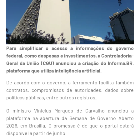
Para simplificar o acesso a informações do governo
federal, como despesas e investimentos, a Controladoria-
Geral da União (CGU) anunciou a criação do Informa.BR,
plataforma que utiliza inteligência artificial.
De acordo com o governo, a ferramenta facilita também
contratos, compromissos de autoridades, dados sobre
políticas públicas, entre outros registros.
O ministro Vinicius Marques de Carvalho anunciou a
plataforma na abertura da Semana de Governo Aberto
2026, em Brasília. O promessa é de que o portal estará
disponível a partir de junho.