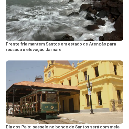
Frente fria mantém Santos em estado de Atenção para
ressaca e elevação da maré
Dia dos Pais: passeio no bonde de Santos será com meia-