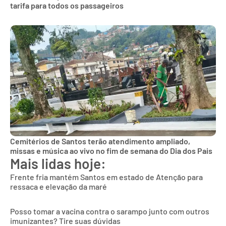
tarifa para todos os passageiros
Cemitérios de Santos terão atendimento ampliado,
missas e música ao vivo no fim de semana do Dia dos Pais
Mais lidas hoje:
Frente fria mantém Santos em estado de Atenção para
ressaca e elevação da maré
Posso tomar a vacina contra o sarampo junto com outros
imunizantes? Tire suas dúvidas