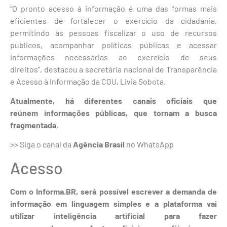
“O pronto acesso à informação é uma das formas mais
eficientes de fortalecer o exercício da cidadania,
permitindo às pessoas fiscalizar o uso de recursos
públicos, acompanhar políticas públicas e acessar
informações necessárias ao exercício de seus
direitos”, destacou a secretária nacional de Transparência
e Acesso à Informação da CGU, Livia Sobota.
Atualmente, há diferentes canais oficiais que
reúnem informações públicas, que tornam a busca
fragmentada.
>> Siga o canal da
Agência Brasil
no WhatsApp​
Acesso
Com o Informa.BR, será possível escrever a demanda de
informação em linguagem simples e a plataforma vai
utilizar inteligência artificial para fazer