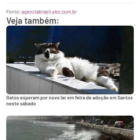
Fonte:
agenciabrasil.ebc.com.br
Veja também:
Gatos esperam por novo lar em feira de adoção em Santos
neste sábado