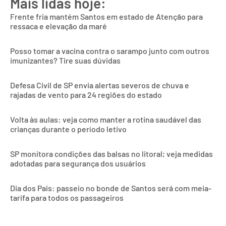
Mais lidas hoje:
Frente fria mantém Santos em estado de Atenção para
ressaca e elevação da maré
Posso tomar a vacina contra o sarampo junto com outros
imunizantes? Tire suas dúvidas
Defesa Civil de SP envia alertas severos de chuva e
rajadas de vento para 24 regiões do estado
Volta às aulas: veja como manter a rotina saudável das
crianças durante o período letivo
SP monitora condições das balsas no litoral; veja medidas
adotadas para segurança dos usuários
Dia dos Pais: passeio no bonde de Santos será com meia-
tarifa para todos os passageiros