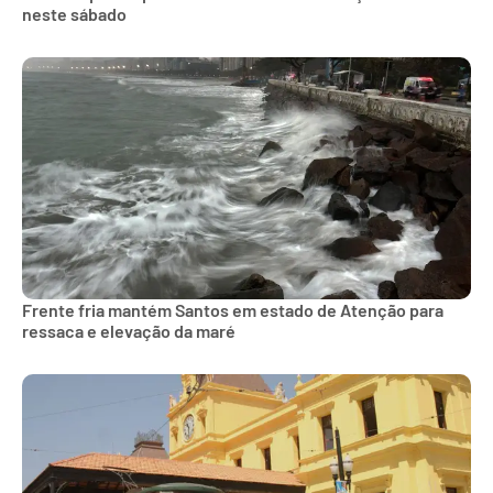
neste sábado
Frente fria mantém Santos em estado de Atenção para
ressaca e elevação da maré