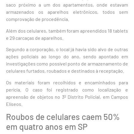
saco próximo a um dos apartamentos, onde estavam
armazenados os aparelhos eletrônicos, todos sem
comprovação de procedência.
Além dos celulares, também foram apreendidos 18 tablets
e 29 carcaças de aparelhos.
Segundo a corporação, o local já havia sido alvo de outras
ações policiais ao longo do ano, sendo apontado em
investigações como possível ponto de armazenamento de
celulares furtados, roubados e destinados à receptação.
Os materiais foram recolhidos e encaminhados para
perícia. O caso foi registrado como localização e
apreensão de objetos no 3º Distrito Policial, em Campos
Elíseos.
Roubos de celulares caem 50%
em quatro anos em SP