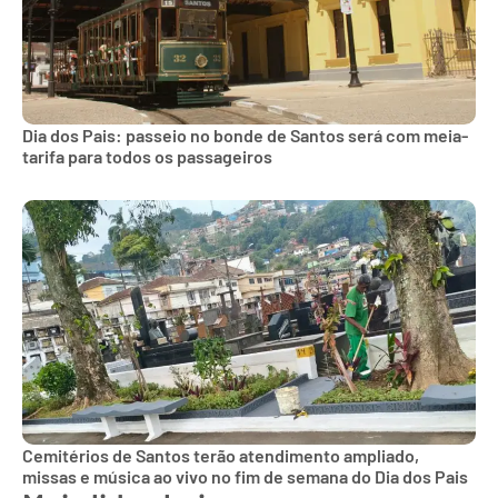
Dia dos Pais: passeio no bonde de Santos será com meia-
tarifa para todos os passageiros
Cemitérios de Santos terão atendimento ampliado,
missas e música ao vivo no fim de semana do Dia dos Pais