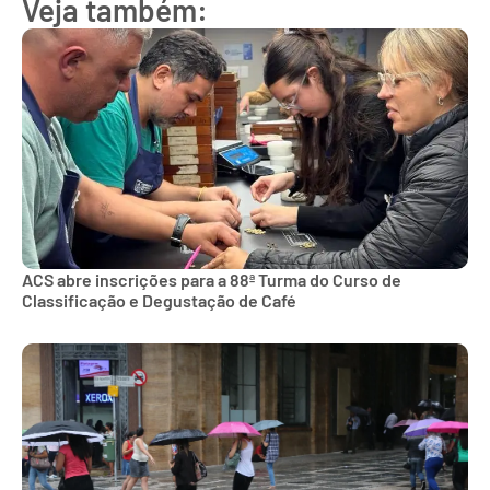
Veja também:
ACS abre inscrições para a 88ª Turma do Curso de
Classificação e Degustação de Café