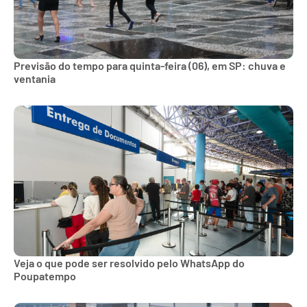
Previsão do tempo para quinta-feira (06), em SP: chuva e
ventania
Veja o que pode ser resolvido pelo WhatsApp do
Poupatempo