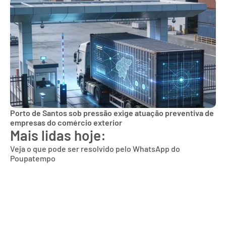
Porto de Santos sob pressão exige atuação preventiva de
empresas do comércio exterior
Mais lidas hoje:
Veja o que pode ser resolvido pelo WhatsApp do
Poupatempo