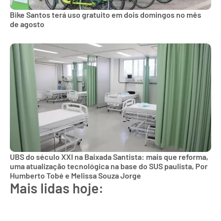
Bike Santos terá uso gratuito em dois domingos no mês
de agosto
UBS do século XXI na Baixada Santista: mais que reforma,
uma atualização tecnológica na base do SUS paulista, Por
Humberto Tobé e Melissa Souza Jorge
Mais lidas hoje: