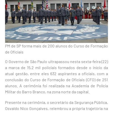
PM de SP forma mais de 200 alunos do Curso de Formação
de Oficiais
O Governo de São Paulo ultrapassou nesta sexta-feira (22)
a marca de 15,2 mil policiais formados desde o início da
atual gestão, entre eles 632 aspirantes a oficiais, com a
conclusão do Curso de Formação de Oficiais (CFO) de 251
alunos. A cerimônia foi realizada na Academia de Polícia
Militar do Barro Branco, na zona norte da capital.
Presente na cerimônia, o secretário da Segurança Pública,
Osvaldo Nico Gonçalves, relembrou a própria trajetória na