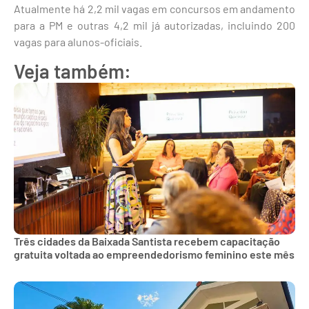
Atualmente há 2,2 mil vagas em concursos em andamento
para a PM e outras 4,2 mil já autorizadas, incluindo 200
vagas para alunos-oficiais.
Veja também:
Três cidades da Baixada Santista recebem capacitação
gratuita voltada ao empreendedorismo feminino este mês