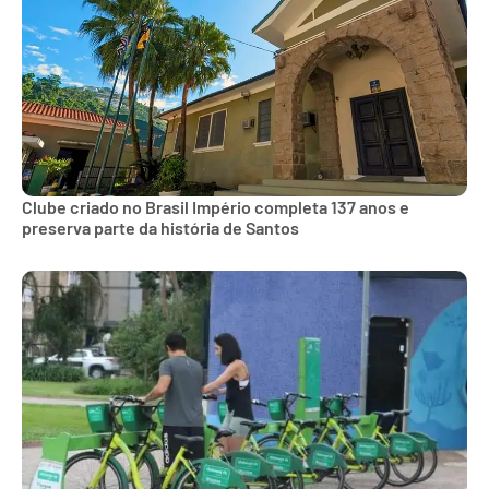
Clube criado no Brasil Império completa 137 anos e
preserva parte da história de Santos