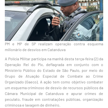
PM e MP de SP realizam operação contra esquema
milionário de desvios em Catanduva
A Polícia Militar participa na manhã desta terça-feira (2) da
Operação Rei do Pix, deflagrada em conjunto com o
Ministério Público do Estado de São Paulo, por meio do
Grupo de Atuação Especial de Combate ao Crime
Organizado (Gaeco). A ação tem como objetivo combater
um esquema criminoso de desvio de recursos públicos da
Câmara Municipal de Catanduva e apurar crimes de
peculato, fraude em contratações públicas, organização
criminosa e lavagem de dinheiro.