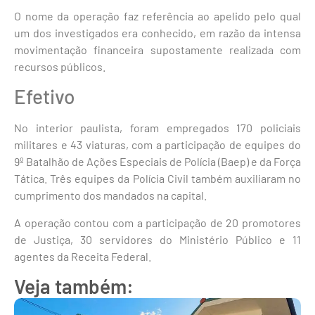
O nome da operação faz referência ao apelido pelo qual
um dos investigados era conhecido, em razão da intensa
movimentação financeira supostamente realizada com
recursos públicos.
Efetivo
No interior paulista, foram empregados 170 policiais
militares e 43 viaturas, com a participação de equipes do
9º Batalhão de Ações Especiais de Polícia (Baep) e da Força
Tática. Três equipes da Polícia Civil também auxiliaram no
cumprimento dos mandados na capital.
A operação contou com a participação de 20 promotores
de Justiça, 30 servidores do Ministério Público e 11
agentes da Receita Federal.
Veja também: