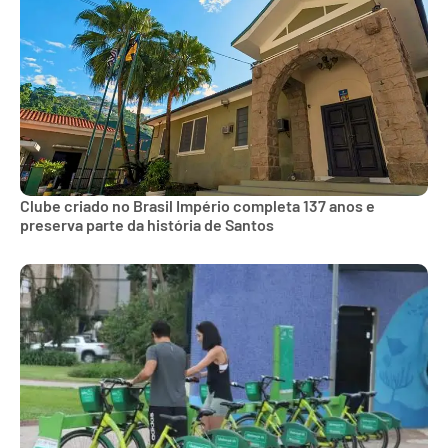
Clube criado no Brasil Império completa 137 anos e
preserva parte da história de Santos