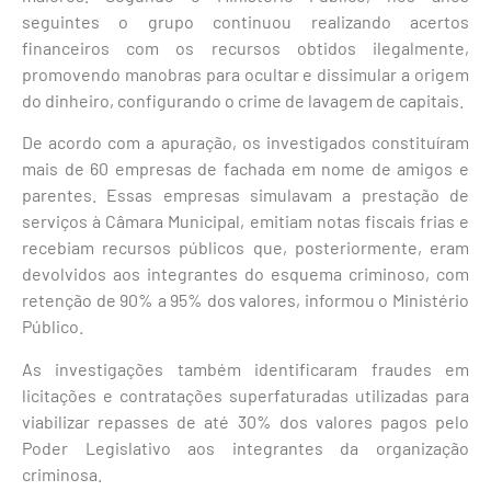
seguintes o grupo continuou realizando acertos
financeiros com os recursos obtidos ilegalmente,
promovendo manobras para ocultar e dissimular a origem
do dinheiro, configurando o crime de lavagem de capitais.
De acordo com a apuração, os investigados constituíram
mais de 60 empresas de fachada em nome de amigos e
parentes. Essas empresas simulavam a prestação de
serviços à Câmara Municipal, emitiam notas fiscais frias e
recebiam recursos públicos que, posteriormente, eram
devolvidos aos integrantes do esquema criminoso, com
retenção de 90% a 95% dos valores, informou o Ministério
Público.
As investigações também identificaram fraudes em
licitações e contratações superfaturadas utilizadas para
viabilizar repasses de até 30% dos valores pagos pelo
Poder Legislativo aos integrantes da organização
criminosa.