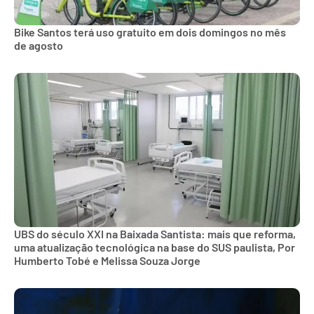
Bike Santos terá uso gratuito em dois domingos no mês
de agosto
UBS do século XXI na Baixada Santista: mais que reforma,
uma atualização tecnológica na base do SUS paulista, Por
Humberto Tobé e Melissa Souza Jorge