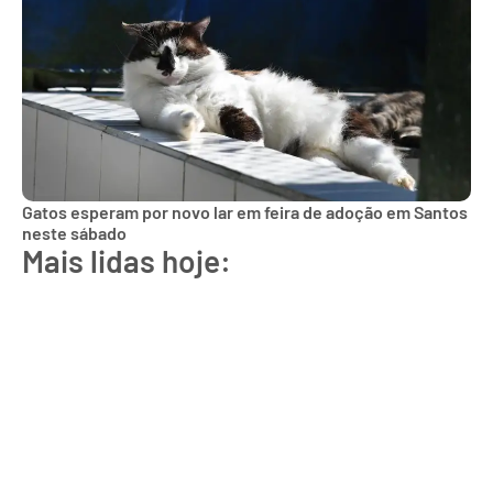
Gatos esperam por novo lar em feira de adoção em Santos
neste sábado
Mais lidas hoje: