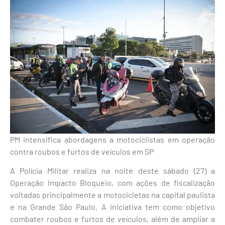
PM intensifica abordagens a motociclistas em operação
contra roubos e furtos de veículos em SP
A Polícia Militar realiza na noite deste sábado (27) a
Operação Impacto Bloqueio, com ações de fiscalização
voltadas principalmente a motocicletas na capital paulista
e na Grande São Paulo. A iniciativa tem como objetivo
combater roubos e furtos de veículos, além de ampliar a