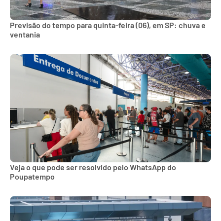
Previsão do tempo para quinta-feira (06), em SP: chuva e
ventania
Veja o que pode ser resolvido pelo WhatsApp do
Poupatempo