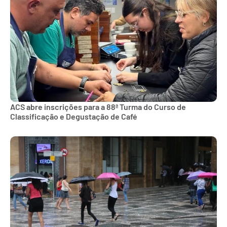
ACS abre inscrições para a 88ª Turma do Curso de
Classificação e Degustação de Café