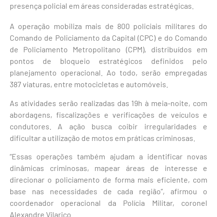
presença policial em áreas consideradas estratégicas.
A operação mobiliza mais de 800 policiais militares do
Comando de Policiamento da Capital (CPC) e do Comando
de Policiamento Metropolitano (CPM), distribuídos em
pontos de bloqueio estratégicos definidos pelo
planejamento operacional. Ao todo, serão empregadas
387 viaturas, entre motocicletas e automóveis.
As atividades serão realizadas das 19h à meia-noite, com
abordagens, fiscalizações e verificações de veículos e
condutores. A ação busca coibir irregularidades e
dificultar a utilização de motos em práticas criminosas.
“Essas operações também ajudam a identificar novas
dinâmicas criminosas, mapear áreas de interesse e
direcionar o policiamento de forma mais eficiente, com
base nas necessidades de cada região”, afirmou o
coordenador operacional da Polícia Militar, coronel
Alexandre Vilariço.