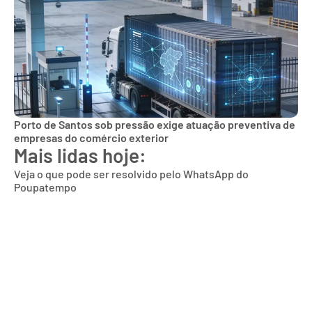
Porto de Santos sob pressão exige atuação preventiva de
empresas do comércio exterior
Mais lidas hoje:
Veja o que pode ser resolvido pelo WhatsApp do
Poupatempo