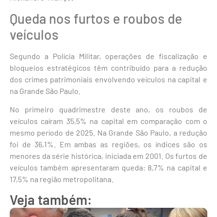
Queda nos furtos e roubos de
veículos
Segundo a Polícia Militar, operações de fiscalização e
bloqueios estratégicos têm contribuído para a redução
dos crimes patrimoniais envolvendo veículos na capital e
na Grande São Paulo.
No primeiro quadrimestre deste ano, os roubos de
veículos caíram 35,5% na capital em comparação com o
mesmo período de 2025. Na Grande São Paulo, a redução
foi de 36,1%. Em ambas as regiões, os índices são os
menores da série histórica, iniciada em 2001. Os furtos de
veículos também apresentaram queda: 8,7% na capital e
17,5% na região metropolitana.
Veja também: