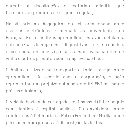
durante a fiscalização, o motorista admitiu que
transportava produtos de origem irregular.
Na vistoria no bagageiro, os militares encontraram
diversos eletrônicos e mercadorias provenientes do
Paraguai. Entre os itens apreendidos estavam celulares,
notebooks, videogames, dispositivos de streaming,
microfones, perfumes, camisetas esportivas, garrafas de
vinho e outros produtos sem comprovação fiscal.
O ônibus utilizado no transporte e toda a carga foram
apreendidos. De acordo com a corporação, a ação
representou um prejuízo estimado em R$ 850 mil para a
prática criminosa.
O veículo havia sido carregado em Cascavel (PR) e seguia
com destino à capital paulista. Os envolvidos foram
conduzidos à Delegacia da Polícia Federal em Marília, onde
permaneceram presos e à disposição da Justiça.