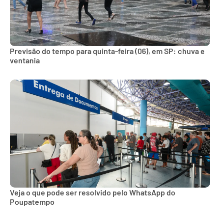
Previsão do tempo para quinta-feira (06), em SP: chuva e
ventania
Veja o que pode ser resolvido pelo WhatsApp do
Poupatempo