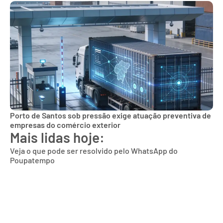
Porto de Santos sob pressão exige atuação preventiva de
empresas do comércio exterior
Mais lidas hoje:
Veja o que pode ser resolvido pelo WhatsApp do
Poupatempo