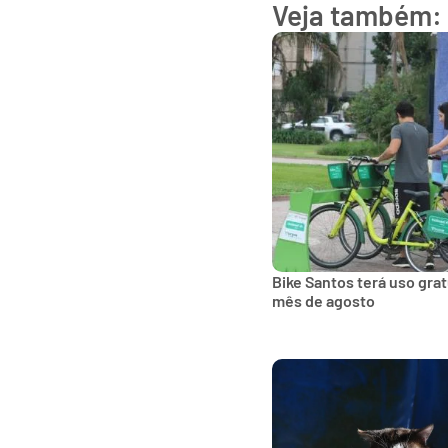
Veja também:
Bike Santos terá uso gra
mês de agosto