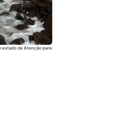
m estado de Atenção para