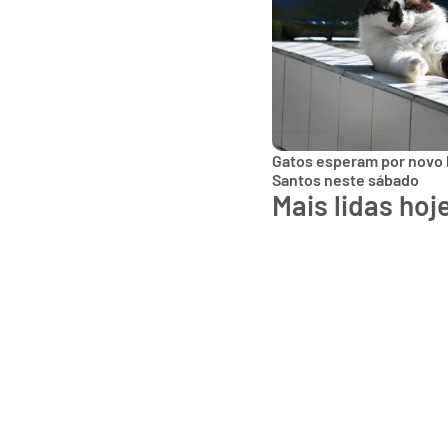
Gatos esperam por novo 
Santos neste sábado
Mais lidas hoj