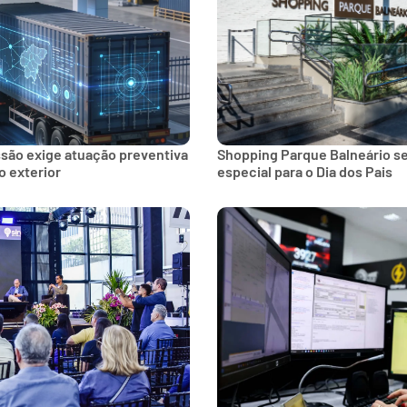
ssão exige atuação preventiva
Shopping Parque Balneário 
 exterior
especial para o Dia dos Pais