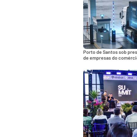
Porto de Santos sob pre
de empresas do comércio