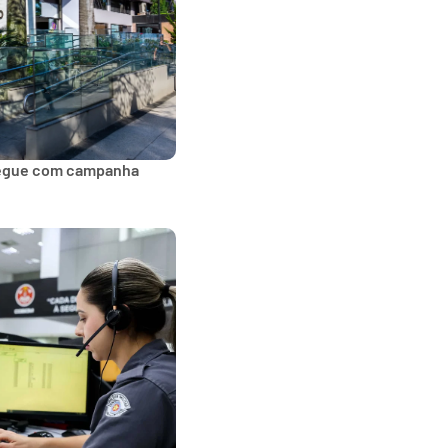
segue com campanha