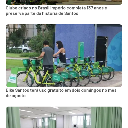
Clube criado no Brasil Império completa 137 anos e
preserva parte da história de Santos
Bike Santos terá uso gratuito em dois domingos no mês
de agosto