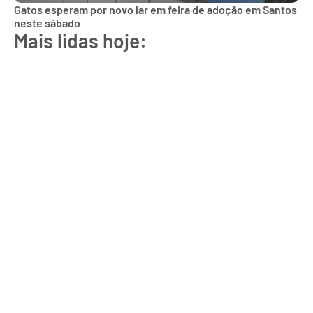
Gatos esperam por novo lar em feira de adoção em Santos
neste sábado
Mais lidas hoje: