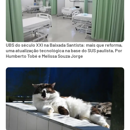
UBS do século XXI na Baixada Santista: mais que reforma,
uma atualização tecnológica na base do SUS paulista, Por
Humberto Tobé e Melissa Souza Jorge