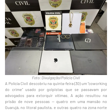
Foto: Divulgação/Polícia Civil
A Polícia Civil descobriu na quinta-feira (30) um “coworking
do crime” usado por golpistas que se passavam por
advogados para extorquir vítimas. A ação resultou na
prisão de nove pessoas — quatro em uma mansão no
Guarujá, no litoral paulista, e outras quatro na zona norte