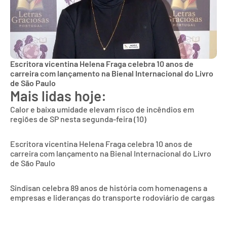
Escritora vicentina Helena Fraga celebra 10 anos de
carreira com lançamento na Bienal Internacional do Livro
de São Paulo
Mais lidas hoje:
Calor e baixa umidade elevam risco de incêndios em
regiões de SP nesta segunda-feira (10)
Escritora vicentina Helena Fraga celebra 10 anos de
carreira com lançamento na Bienal Internacional do Livro
de São Paulo
Sindisan celebra 89 anos de história com homenagens a
empresas e lideranças do transporte rodoviário de cargas