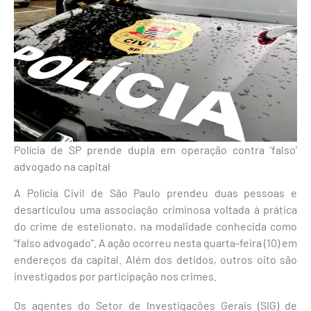
Polícia de SP prende dupla em operação contra ‘falso’
advogado na capital
A Polícia Civil de São Paulo prendeu duas pessoas e
desarticulou uma associação criminosa voltada à prática
do crime de estelionato, na modalidade conhecida como
“falso advogado”. A ação ocorreu nesta quarta-feira (10) em
endereços da capital. Além dos detidos, outros oito são
investigados por participação nos crimes.
Os agentes do Setor de Investigações Gerais (SIG) de