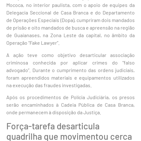
Mococa, no interior paulista, com o apoio de equipes da
Delegacia Seccional de Casa Branca e do Departamento
de Operações Especiais (Dopa), cumpriram dois mandados
de prisão e oito mandados de busca e apreensão na região
de Guaianases, na Zona Leste da capital, no âmbito da
Operação “Fake Lawyer”.
A ação teve como objetivo desarticular associação
criminosa conhecida por aplicar crimes do “falso
advogado”. Durante o cumprimento das ordens judiciais,
foram apreendidos materiais e equipamentos utilizados
na execução das fraudes investigadas.
Após os procedimentos de Polícia Judiciária, os presos
serão encaminhados à Cadeia Pública de Casa Branca,
onde permanecem à disposição da Justiça.
Força-tarefa desarticula
quadrilha que movimentou cerca