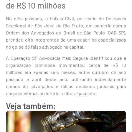
de R$ 10 milhões
No mês passado, a Polícia Civil, por meio da Delegacia
Seccional de São José do Rio Preto, em parceria com a
Ordem dos Advogados do Brasil de São Paulo (OAB-SP),
prendeu oito integrantes de uma quadrilha especializada
no golpe do falso advogado na capital.
A Operação SP Advocacia Mais Segura identificou que a
organização criminosa movimentou cerca de R$ 10
milhões em apenas seis meses, entre outubro do ano
passado e abril deste ano, utilizando indevidamente
nomes de advogados e falsas decisões judiciais para
enganar vítimas no interior e litoral paulista.
Veja também: