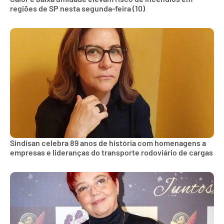
regiões de SP nesta segunda-feira (10)
Sindisan celebra 89 anos de história com homenagens a
empresas e lideranças do transporte rodoviário de cargas