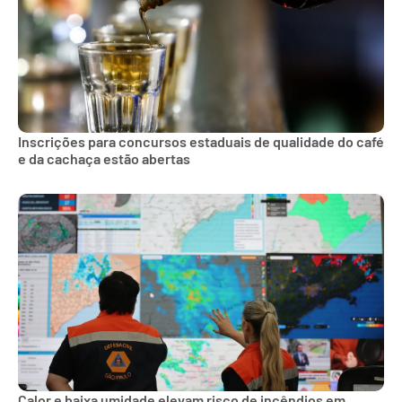
Inscrições para concursos estaduais de qualidade do café
e da cachaça estão abertas
Calor e baixa umidade elevam risco de incêndios em