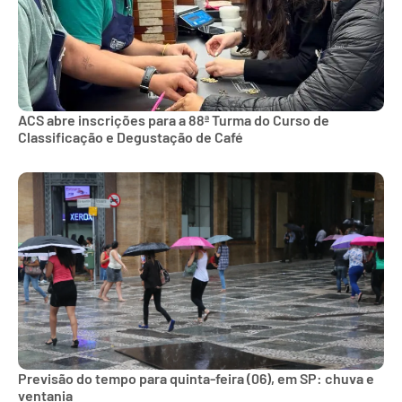
ACS abre inscrições para a 88ª Turma do Curso de
Classificação e Degustação de Café
Previsão do tempo para quinta-feira (06), em SP: chuva e
ventania