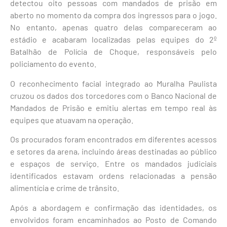
detectou oito pessoas com mandados de prisão em
aberto no momento da compra dos ingressos para o jogo.
No entanto, apenas quatro delas compareceram ao
estádio e acabaram localizadas pelas equipes do 2º
Batalhão de Polícia de Choque, responsáveis pelo
policiamento do evento.
O reconhecimento facial integrado ao Muralha Paulista
cruzou os dados dos torcedores com o Banco Nacional de
Mandados de Prisão e emitiu alertas em tempo real às
equipes que atuavam na operação.
Os procurados foram encontrados em diferentes acessos
e setores da arena, incluindo áreas destinadas ao público
e espaços de serviço. Entre os mandados judiciais
identificados estavam ordens relacionadas a pensão
alimentícia e crime de trânsito.
Após a abordagem e confirmação das identidades, os
envolvidos foram encaminhados ao Posto de Comando