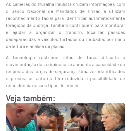
As câmeras do Muralha Paulista cruzam informações com
o Banco Nacional de Mandados de Prisão e utilizam
reconhecimento facial para identificar automaticamente
foragidos da Justiça. Também contribuem para monitorar
e ajudar a organizar o trânsito, localizar pessoas
desaparecidas e veículos furtados ou roubados por meio
da leitura e análise de placas.
A tecnologia restringe rotas de fuga, dificulta a
movimentação dos criminosos e aumenta a capacidade de
resposta das forças de segurança. Uma vez identificados
e presos, os autores têm reduzida a possibilidade de
reincidência nesses tipos de crimes.
Veja também: