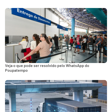
Veja o que pode ser resolvido pelo WhatsApp do
Poupatempo