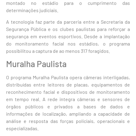
montado no estádio para o cumprimento das
determinações judiciais.
A tecnologia faz parte da parceria entre a Secretaria da
Segurança Pública e os clubes paulistas para reforçar a
segurança em eventos esportivos. Desde a implantação
do monitoramento facial nos estádios, o programa
possibilitou a captura de ao menos 317 foragidos.
Muralha Paulista
O programa Muralha Paulista opera câmeras interligadas,
distribuídas entre leitores de placas, equipamentos de
reconhecimento facial e dispositivos de monitoramento
em tempo real. A rede integra câmeras e sensores de
órgãos públicos e privados a bases de dados e
informações de localização, ampliando a capacidade de
análise e resposta das forças policiais, operacionais e
especializadas.