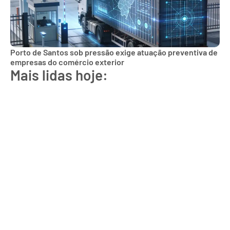
Porto de Santos sob pressão exige atuação preventiva de
empresas do comércio exterior
Mais lidas hoje: