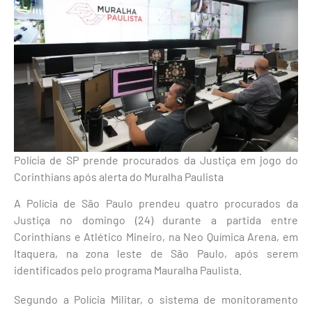
Polícia de SP prende procurados da Justiça em jogo do
Corinthians após alerta do Muralha Paulista
A Polícia de São Paulo prendeu quatro procurados da
Justiça no domingo (24) durante a partida entre
Corinthians e Atlético Mineiro, na Neo Química Arena, em
Itaquera, na zona leste de São Paulo, após serem
identificados pelo programa Mauralha Paulista.
Segundo a Polícia Militar, o sistema de monitoramento