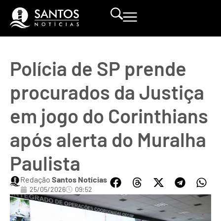
Polícia de SP prende
procurados da Justiça
em jogo do Corinthians
após alerta do Muralha
Paulista
Redação
Santos Notícias
25/05/2026
09:52