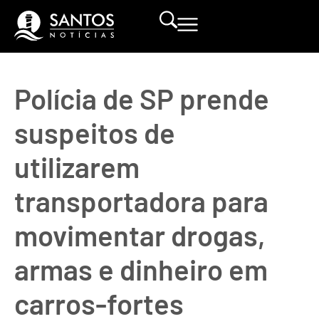
Polícia de SP prende
suspeitos de
utilizarem
transportadora para
movimentar drogas,
armas e dinheiro em
carros-fortes