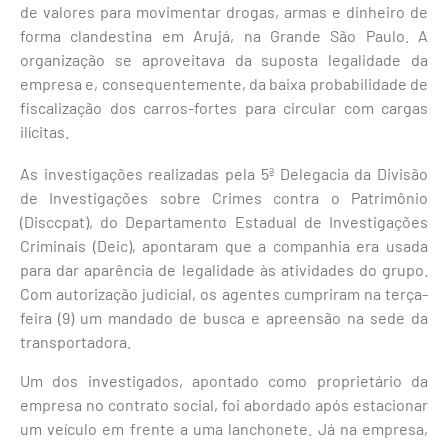
de valores para movimentar drogas, armas e dinheiro de
forma clandestina em Arujá, na Grande São Paulo. A
organização se aproveitava da suposta legalidade da
empresa e, consequentemente, da baixa probabilidade de
fiscalização dos carros-fortes para circular com cargas
ilícitas.
As investigações realizadas pela 5ª Delegacia da Divisão
de Investigações sobre Crimes contra o Patrimônio
(Disccpat), do Departamento Estadual de Investigações
Criminais (Deic), apontaram que a companhia era usada
para dar aparência de legalidade às atividades do grupo.
Com autorização judicial, os agentes cumpriram na terça-
feira (9) um mandado de busca e apreensão na sede da
transportadora.
Um dos investigados, apontado como proprietário da
empresa no contrato social, foi abordado após estacionar
um veículo em frente a uma lanchonete. Já na empresa,