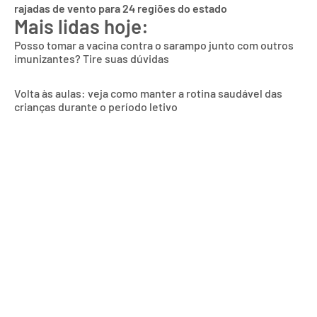
rajadas de vento para 24 regiões do estado
Mais lidas hoje:
Posso tomar a vacina contra o sarampo junto com outros
imunizantes? Tire suas dúvidas
Volta às aulas: veja como manter a rotina saudável das
crianças durante o período letivo