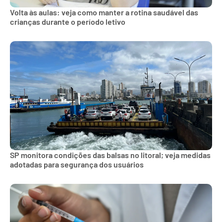
Volta às aulas: veja como manter a rotina saudável das
crianças durante o período letivo
SP monitora condições das balsas no litoral; veja medidas
adotadas para segurança dos usuários