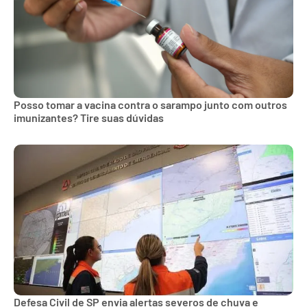
Posso tomar a vacina contra o sarampo junto com outros
imunizantes? Tire suas dúvidas
Defesa Civil de SP envia alertas severos de chuva e