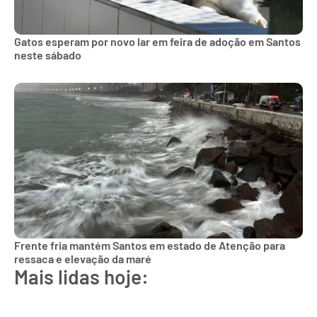
Gatos esperam por novo lar em feira de adoção em Santos
neste sábado
Frente fria mantém Santos em estado de Atenção para
ressaca e elevação da maré
Mais lidas hoje: