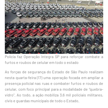
Polícia faz Operação Integra SP para reforçar combate a
furtos e roubos de celular em todo o estado
As forças de segurança do Estado de São Paulo realizam
nesta quarta-feira (17) uma operação focada em ampliar a
presença policial nas ruas e combater furtos e roubos de
celular, com foco principal para a modalidade de “quebra-
vidro”. Ao todo, a ação mobiliza 3,6 mil policiais militares,
civis e guardas municipais de todo o Estado.