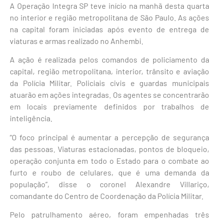
A Operação Integra SP teve início na manhã desta quarta
no interior e região metropolitana de São Paulo. As ações
na capital foram iniciadas após evento de entrega de
viaturas e armas realizado no Anhembi.
A ação é realizada pelos comandos de policiamento da
capital, região metropolitana, interior, trânsito e aviação
da Polícia Militar. Policiais civis e guardas municipais
atuarão em ações integradas. Os agentes se concentrarão
em locais previamente definidos por trabalhos de
inteligência.
“O foco principal é aumentar a percepção de segurança
das pessoas. Viaturas estacionadas, pontos de bloqueio,
operação conjunta em todo o Estado para o combate ao
furto e roubo de celulares, que é uma demanda da
população”, disse o coronel Alexandre Villariço,
comandante do Centro de Coordenação da Polícia Militar.
Pelo patrulhamento aéreo, foram empenhadas três