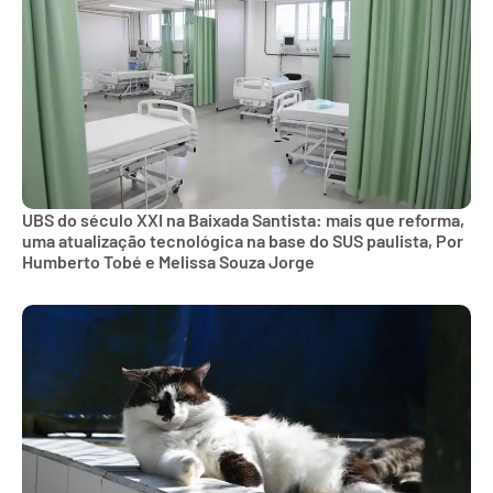
UBS do século XXI na Baixada Santista: mais que reforma,
uma atualização tecnológica na base do SUS paulista, Por
Humberto Tobé e Melissa Souza Jorge