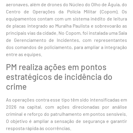
aeronaves, além de drones do Núcleo do Olho de Águia, do
Centro de Operações da Polícia Militar (Copom). Os
equipamentos contam com um sistema inédito de leitura
de placas integrado ao Muralha Paulista e sobrevoarão as
principais vias da cidade. No Copom, foi instalada uma Sala
de Gerenciamento de Incidentes, com representantes
dos comandos de policiamento, para ampliar a integração
entre as equipes.
PM realiza ações em pontos
estratégicos de incidência do
crime
As operações contra esse tipo têm sido intensificadas em
2026 na capital, com ações direcionadas por análise
criminal e reforço do patrulhamento em pontos sensíveis.
O objetivo é ampliar a sensação de segurança e garantir
resposta rápida às ocorrências.