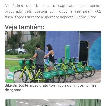
No último dia 11, policiais capturaram um homem
procurado pela Justiça por roubo e realizaram 462
fiscalizações durante a Operação Impacto Quebra-Vidro.
Veja também:
Bike Santos terá uso gratuito em dois domingos no mês
de agosto