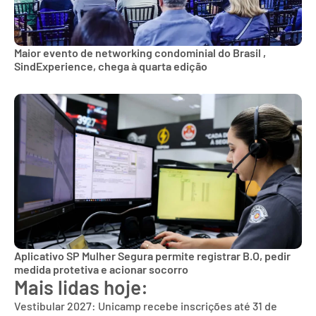
Maior evento de networking condominial do Brasil ,
SindExperience, chega à quarta edição
Aplicativo SP Mulher Segura permite registrar B.O, pedir
medida protetiva e acionar socorro
Mais lidas hoje:
Vestibular 2027: Unicamp recebe inscrições até 31 de