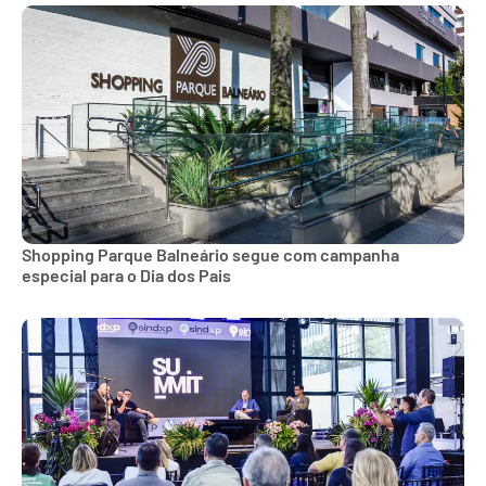
Shopping Parque Balneário segue com campanha
especial para o Dia dos Pais