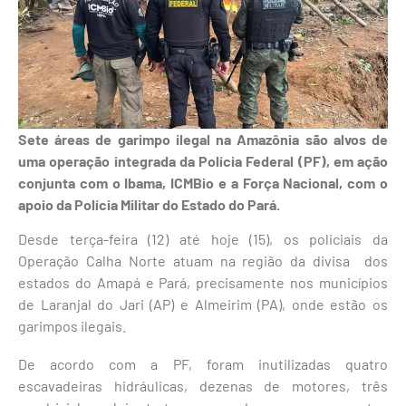
Sete áreas de garimpo ilegal na Amazônia são alvos de
uma operação integrada da Polícia Federal (PF), em ação
conjunta com o Ibama, ICMBio e a Força Nacional, com o
apoio da Polícia Militar do Estado do Pará.
Desde terça-feira (12) até hoje (15), os policiais da
Operação Calha Norte atuam na região da divisa dos
estados do Amapá e Pará, precisamente nos municípios
de Laranjal do Jari (AP) e Almeirim (PA), onde estão os
garimpos ilegais.
De acordo com a PF, foram inutilizadas quatro
escavadeiras hidráulicas, dezenas de motores, três