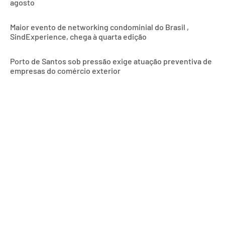
agosto
Maior evento de networking condominial do Brasil ,
SindExperience, chega à quarta edição
Porto de Santos sob pressão exige atuação preventiva de
empresas do comércio exterior