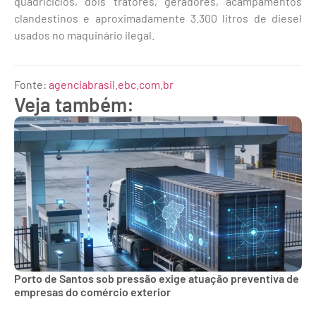
quadriciclos, dois tratores, geradores, acampamentos
clandestinos e aproximadamente 3.300 litros de diesel
usados no maquinário ilegal.
Fonte:
agenciabrasil.ebc.com.br
Veja também:
Porto de Santos sob pressão exige atuação preventiva de
empresas do comércio exterior