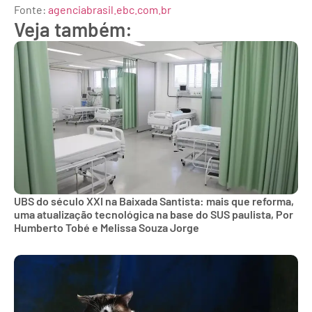
Fonte:
agenciabrasil.ebc.com.br
Veja também:
UBS do século XXI na Baixada Santista: mais que reforma,
uma atualização tecnológica na base do SUS paulista, Por
Humberto Tobé e Melissa Souza Jorge