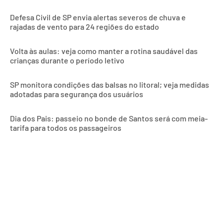
Defesa Civil de SP envia alertas severos de chuva e
rajadas de vento para 24 regiões do estado
Volta às aulas: veja como manter a rotina saudável das
crianças durante o período letivo
SP monitora condições das balsas no litoral; veja medidas
adotadas para segurança dos usuários
Dia dos Pais: passeio no bonde de Santos será com meia-
tarifa para todos os passageiros