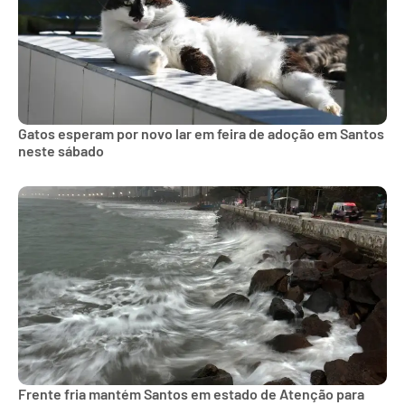
Gatos esperam por novo lar em feira de adoção em Santos
neste sábado
Frente fria mantém Santos em estado de Atenção para