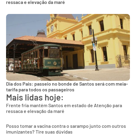
ressaca e elevação da maré
Dia dos Pais: passeio no bonde de Santos será com meia-
tarifa para todos os passageiros
Mais lidas hoje:
Frente fria mantém Santos em estado de Atenção para
ressaca e elevação da maré
Posso tomar a vacina contra o sarampo junto com outros
imunizantes? Tire suas dúvidas