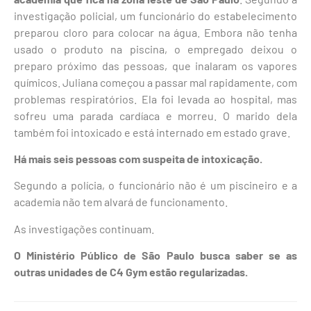
investigação policial, um funcionário do estabelecimento
preparou cloro para colocar na água. Embora não tenha
usado o produto na piscina, o empregado deixou o
preparo próximo das pessoas, que inalaram os vapores
químicos. Juliana começou a passar mal rapidamente, com
problemas respiratórios. Ela foi levada ao hospital, mas
sofreu uma parada cardíaca e morreu. O marido dela
também foi intoxicado e está internado em estado grave.
Há mais seis pessoas com suspeita de intoxicação.
Segundo a polícia, o funcionário não é um piscineiro e a
academia não tem alvará de funcionamento.
As investigações continuam.
O Ministério Público de São Paulo busca saber se as
outras unidades de C4 Gym estão regularizadas.