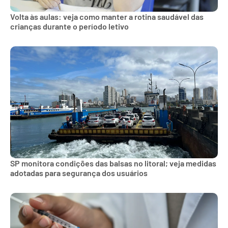
Volta às aulas: veja como manter a rotina saudável das
crianças durante o período letivo
SP monitora condições das balsas no litoral; veja medidas
adotadas para segurança dos usuários