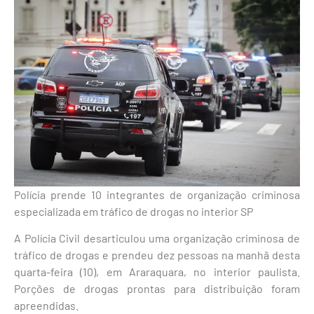
Polícia prende 10 integrantes de organização criminosa
especializada em tráfico de drogas no interior SP
A Polícia Civil desarticulou uma organização criminosa de
tráfico de drogas e prendeu dez pessoas na manhã desta
quarta-feira (10), em Araraquara, no interior paulista.
Porções de drogas prontas para distribuição foram
apreendidas.