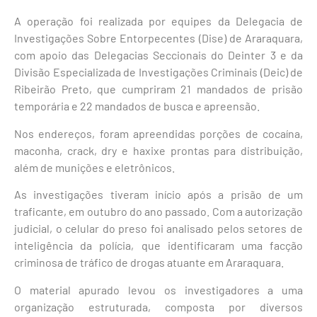
A operação foi realizada por equipes da Delegacia de
Investigações Sobre Entorpecentes (Dise) de Araraquara,
com apoio das Delegacias Seccionais do Deinter 3 e da
Divisão Especializada de Investigações Criminais (Deic) de
Ribeirão Preto, que cumpriram 21 mandados de prisão
temporária e 22 mandados de busca e apreensão.
Nos endereços, foram apreendidas porções de cocaína,
maconha, crack, dry e haxixe prontas para distribuição,
além de munições e eletrônicos.
As investigações tiveram início após a prisão de um
traficante, em outubro do ano passado. Com a autorização
judicial, o celular do preso foi analisado pelos setores de
inteligência da polícia, que identificaram uma facção
criminosa de tráfico de drogas atuante em Araraquara.
O material apurado levou os investigadores a uma
organização estruturada, composta por diversos