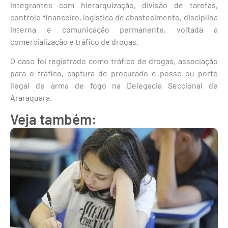
integrantes com hierarquização, divisão de tarefas,
controle financeiro, logística de abastecimento, disciplina
interna e comunicação permanente, voltada a
comercialização e tráfico de drogas.
O caso foi registrado como tráfico de drogas, associação
para o tráfico, captura de procurado e posse ou porte
ilegal de arma de fogo na Delegacia Seccional de
Araraquara.
Veja também: