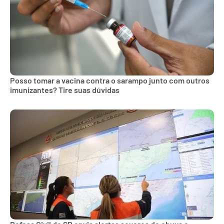
Posso tomar a vacina contra o sarampo junto com outros
imunizantes? Tire suas dúvidas