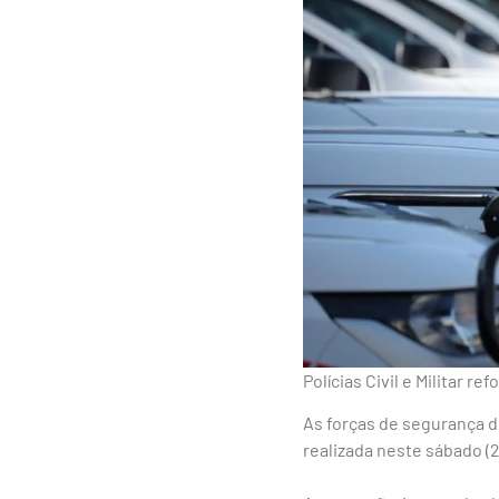
Polícias Civil e Militar r
As forças de segurança do
realizada neste sábado (2