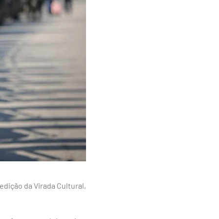
edição da Virada Cultural,