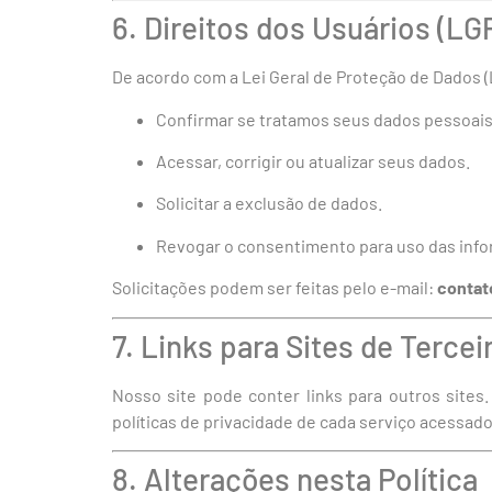
6. Direitos dos Usuários (LG
De acordo com a Lei Geral de Proteção de Dados (Le
Confirmar se tratamos seus dados pessoais
Acessar, corrigir ou atualizar seus dados.
Solicitar a exclusão de dados.
Revogar o consentimento para uso das inf
Solicitações podem ser feitas pelo e-mail:
contat
7. Links para Sites de Tercei
Nosso site pode conter links para outros sites
políticas de privacidade de cada serviço acessado
8. Alterações nesta Política