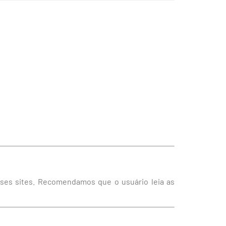
esses sites. Recomendamos que o usuário leia as