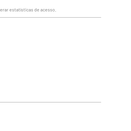
erar estatísticas de acesso.