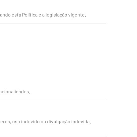
do esta Política e a legislação vigente.
ncionalidades.
erda, uso indevido ou divulgação indevida.