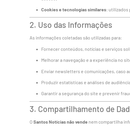
Cookies e tecnologias similares
: utilizado
2. Uso das Informações
As informações coletadas são utilizadas para:
Fornecer conteúdos, notícias e serviços sol
Melhorar a navegação e a experiência no sit
Enviar newsletters e comunicações, caso a
Produzir estatísticas e análises de audiênci
Garantir a segurança do site e prevenir frau
3. Compartilhamento de Da
O
Santos Notícias
não vende
nem compartilha inf