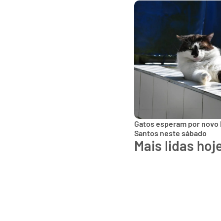
Gatos esperam por novo 
Santos neste sábado
Mais lidas hoj