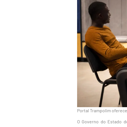
Portal Trampolim oferece
O Governo do Estado de