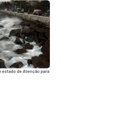
m estado de Atenção para