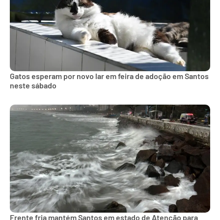
Gatos esperam por novo lar em feira de adoção em Santos
neste sábado
Frente fria mantém Santos em estado de Atenção para