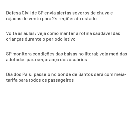
Defesa Civil de SP envia alertas severos de chuva e
rajadas de vento para 24 regiões do estado
Volta às aulas: veja como manter a rotina saudável das
crianças durante o período letivo
SP monitora condições das balsas no litoral; veja medidas
adotadas para segurança dos usuários
Dia dos Pais: passeio no bonde de Santos será com meia-
tarifa para todos os passageiros