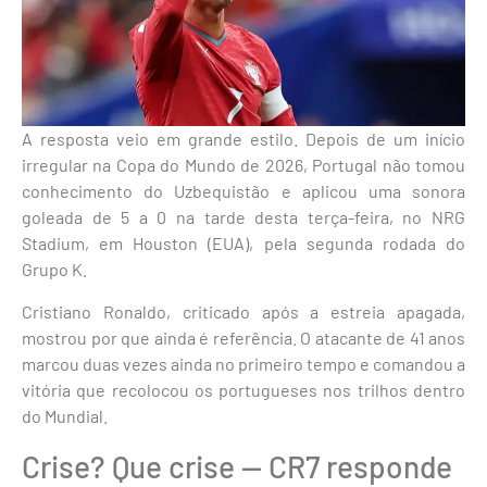
A resposta veio em grande estilo. Depois de um início
irregular na Copa do Mundo de 2026, Portugal não tomou
conhecimento do Uzbequistão e aplicou uma sonora
goleada de 5 a 0 na tarde desta terça-feira, no NRG
Stadium, em Houston (EUA), pela segunda rodada do
Grupo K.
Cristiano Ronaldo, criticado após a estreia apagada,
mostrou por que ainda é referência. O atacante de 41 anos
marcou duas vezes ainda no primeiro tempo e comandou a
vitória que recolocou os portugueses nos trilhos dentro
do Mundial.
Crise? Que crise — CR7 responde