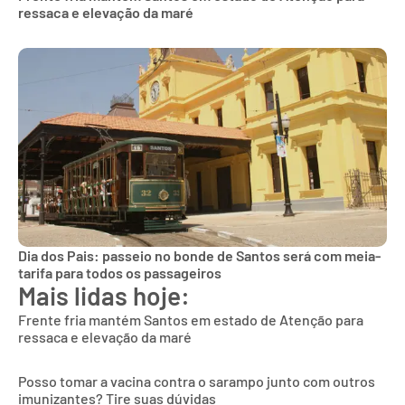
ressaca e elevação da maré
Dia dos Pais: passeio no bonde de Santos será com meia-
tarifa para todos os passageiros
Mais lidas hoje:
Frente fria mantém Santos em estado de Atenção para
ressaca e elevação da maré
Posso tomar a vacina contra o sarampo junto com outros
imunizantes? Tire suas dúvidas