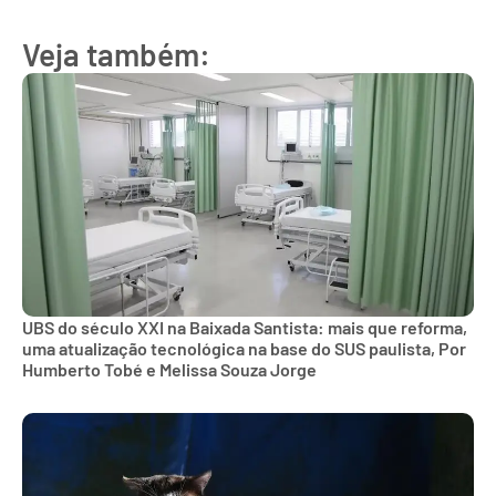
Veja também:
UBS do século XXI na Baixada Santista: mais que reforma,
uma atualização tecnológica na base do SUS paulista, Por
Humberto Tobé e Melissa Souza Jorge