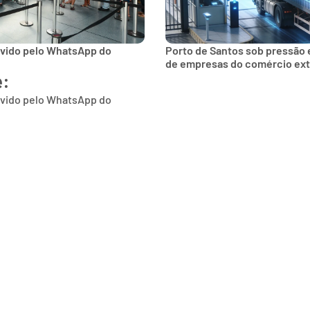
lvido pelo WhatsApp do
Porto de Santos sob pressão 
de empresas do comércio ext
e:
lvido pelo WhatsApp do