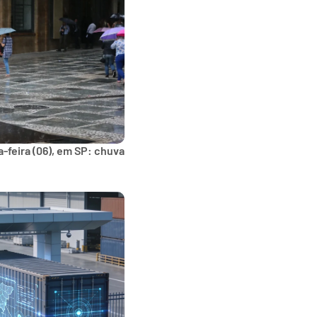
-feira (06), em SP: chuva