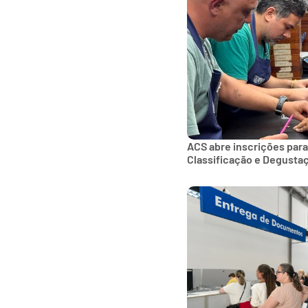
ACS abre inscrições para
Classificação e Degusta