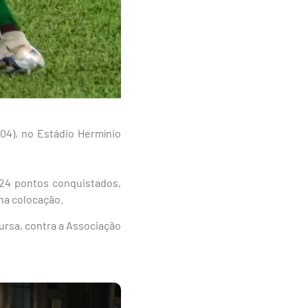
(04), no Estádio Hermínio
 24 pontos conquistados,
na colocação.
ursa, contra a Associação