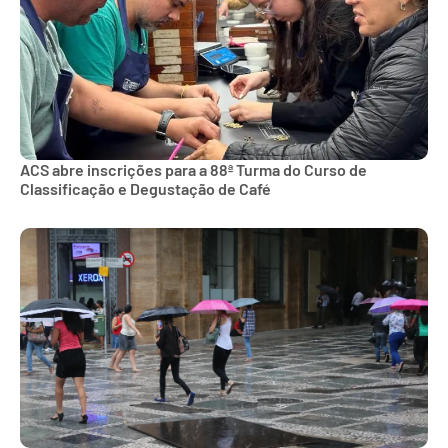
ACS abre inscrições para a 88ª Turma do Curso de
Classificação e Degustação de Café