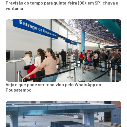
Previsão do tempo para quinta-feira (06), em SP: chuva e
ventania
Veja o que pode ser resolvido pelo WhatsApp do
Poupatempo