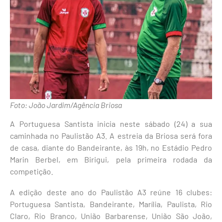
Foto: João Jardim/Agência Briosa
A Portuguesa Santista inicia neste sábado (24) a sua
caminhada no Paulistão A3. A estreia da Briosa será fora
de casa, diante do Bandeirante, às 19h, no Estádio Pedro
Marin Berbel, em Birigui, pela primeira rodada da
competição.
A edição deste ano do Paulistão A3 reúne 16 clubes:
Portuguesa Santista, Bandeirante, Marília, Paulista, Rio
Claro, Rio Branco, União Barbarense, União São João,