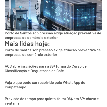
Porto de Santos sob pressão exige atuação preventiva de
empresas do comércio exterior
Mais lidas hoje:
Porto de Santos sob pressão exige atuação preventiva de
empresas do comércio exterior
ACS abre inscrições para a 88ª Turma do Curso de
Classificação e Degustação de Café
Veja o que pode ser resolvido pelo WhatsApp do
Poupatempo
Previsão do tempo para quinta-feira (06), em SP: chuva e
ventania