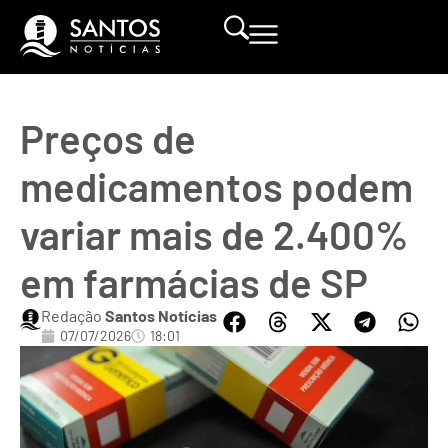
Preços de
medicamentos podem
variar mais de 2.400%
em farmácias de SP
Redação
Santos Notícias
07/07/2026
18:01