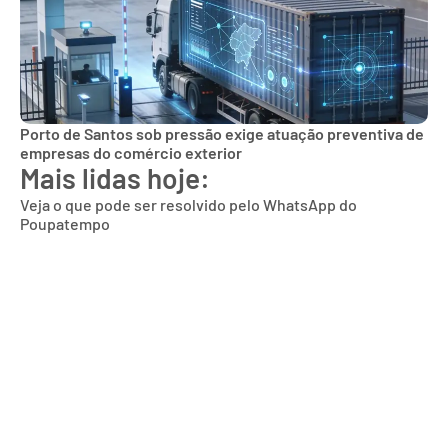
Porto de Santos sob pressão exige atuação preventiva de
empresas do comércio exterior
Mais lidas hoje:
Veja o que pode ser resolvido pelo WhatsApp do
Poupatempo