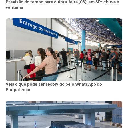
Previsão do tempo para quinta-feira (06), em SP: chuva e
ventania
Veja o que pode ser resolvido pelo WhatsApp do
Poupatempo