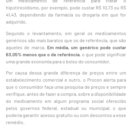
um medicamento de referência para tratar o
hipotireoidismo, por exemplo, pode custar R$ 10,73 ou R$
41,43, dependendo da farmácia ou drogaria em que for
adquirido.
Segundo o levantamento, em geral os medicamentos
genéricos são mais baratos que os de referência, que são
aqueles de marca.
Em média, um genérico pode custar
63,05% menos que o de referência
, o que pode significar
uma grande economia para o bolso do consumidor.
Por causa dessa grande diferença de preços entre um
estabelecimento comercial e outro, o Procon alerta para
que o consumidor faça uma pesquisa de preços e sempre
verifique, antes de fazer a compra, sobre a disponibilidade
do medicamento em algum programa social oferecido
pelos governos federal, estadual ou municipal, o que
poderia garantir acesso gratuito ou com descontos a esse
remédio.