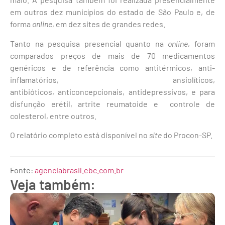
em outros dez municípios do estado de São Paulo e, de
forma
online
, em dez sites de grandes redes.
Tanto na pesquisa presencial quanto na
online
, foram
comparados preços de mais de 70 medicamentos
genéricos e de referência como antitérmicos, anti-
inflamatórios, ansiolíticos,
antibióticos, anticoncepcionais, antidepressivos, e para
disfunção erétil, artrite reumatoide e controle de
colesterol, entre outros.
O relatório completo está disponível no
site
do Procon-SP.
Fonte:
agenciabrasil.ebc.com.br
Veja também: