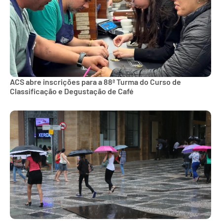
ACS abre inscrições para a 88ª Turma do Curso de
Classificação e Degustação de Café