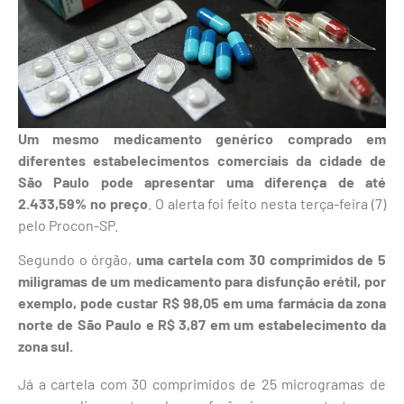
Um mesmo medicamento genérico comprado em
diferentes estabelecimentos comerciais da cidade de
São Paulo pode apresentar uma diferença de até
2.433,59% no preço
. O alerta foi feito nesta terça-feira (7)
pelo Procon-SP.
Segundo o órgão,
uma cartela com 30 comprimidos de 5
miligramas de um medicamento para disfunção erétil, por
exemplo, pode custar R$ 98,05 em uma farmácia da zona
norte de São Paulo e R$ 3,87 em um estabelecimento da
zona sul.
Já a cartela com 30 comprimidos de 25 microgramas de