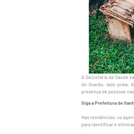
A Secretaria de Saúde va
do Suarão, lado praia, 
presença de pessoas nas
Siga a Prefeitura de Ita
Nas residências, os agen
para identificar e elimin