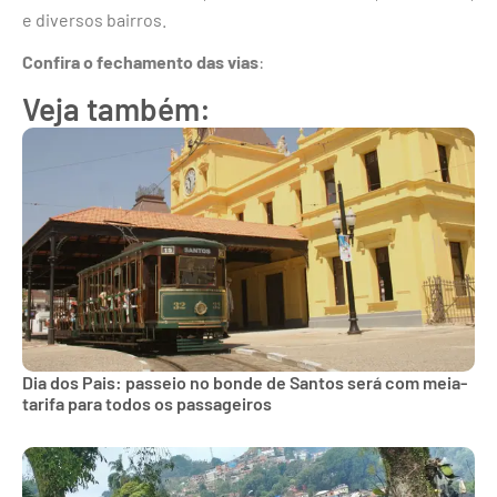
e diversos bairros.
Confira o fechamento das vias
:
Veja também:
Dia dos Pais: passeio no bonde de Santos será com meia-
tarifa para todos os passageiros