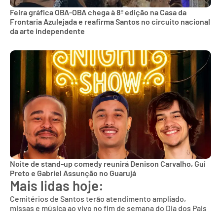
Feira gráfica OBA-OBA chega à 8ª edição na Casa da
Frontaria Azulejada e reafirma Santos no circuito nacional
da arte independente
Noite de stand-up comedy reunirá Denison Carvalho, Gui
Preto e Gabriel Assunção no Guarujá
Mais lidas hoje:
Cemitérios de Santos terão atendimento ampliado,
missas e música ao vivo no fim de semana do Dia dos Pais