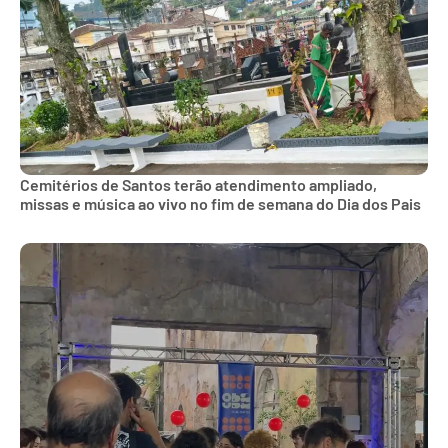
Cemitérios de Santos terão atendimento ampliado,
missas e música ao vivo no fim de semana do Dia dos Pais