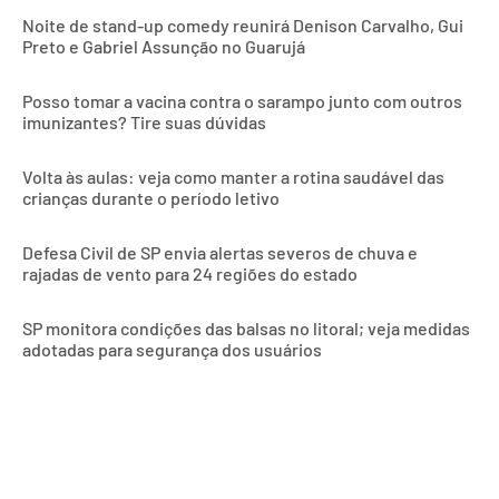
Noite de stand-up comedy reunirá Denison Carvalho, Gui
Preto e Gabriel Assunção no Guarujá
Posso tomar a vacina contra o sarampo junto com outros
imunizantes? Tire suas dúvidas
Volta às aulas: veja como manter a rotina saudável das
crianças durante o período letivo
Defesa Civil de SP envia alertas severos de chuva e
rajadas de vento para 24 regiões do estado
SP monitora condições das balsas no litoral; veja medidas
adotadas para segurança dos usuários