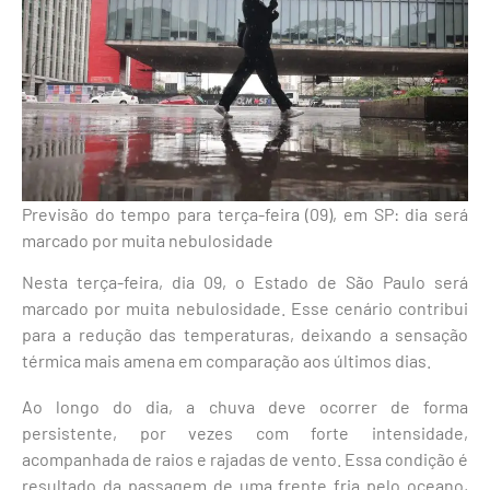
Previsão do tempo para terça-feira (09), em SP: dia será
marcado por muita nebulosidade
Nesta terça-feira, dia 09, o Estado de São Paulo será
marcado por muita nebulosidade. Esse cenário contribui
para a redução das temperaturas, deixando a sensação
térmica mais amena em comparação aos últimos dias.
Ao longo do dia, a chuva deve ocorrer de forma
persistente, por vezes com forte intensidade,
acompanhada de raios e rajadas de vento. Essa condição é
resultado da passagem de uma frente fria pelo oceano,