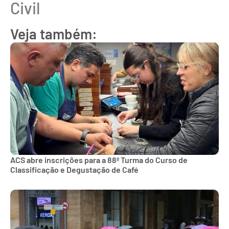
Civil
Veja também:
ACS abre inscrições para a 88ª Turma do Curso de
Classificação e Degustação de Café