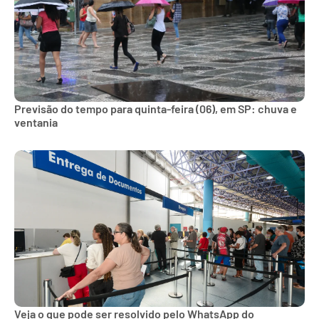
Previsão do tempo para quinta-feira (06), em SP: chuva e
ventania
Veja o que pode ser resolvido pelo WhatsApp do