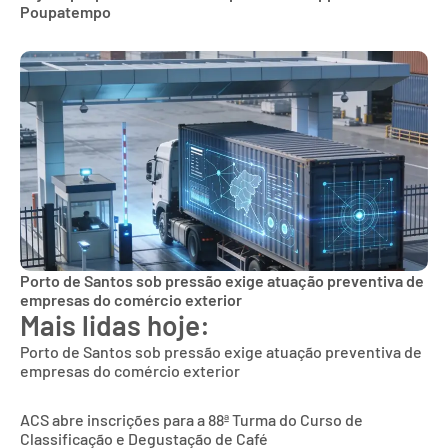
Poupatempo
Porto de Santos sob pressão exige atuação preventiva de
empresas do comércio exterior
Mais lidas hoje:
Porto de Santos sob pressão exige atuação preventiva de
empresas do comércio exterior
ACS abre inscrições para a 88ª Turma do Curso de
Classificação e Degustação de Café