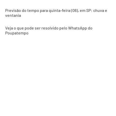
Previsão do tempo para quinta-feira (06), em SP: chuva e
ventania
Veja o que pode ser resolvido pelo WhatsApp do
Poupatempo