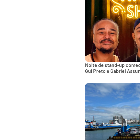
Noite de stand-up comed
Gui Preto e Gabriel Assu