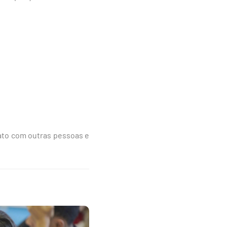
tato com outras pessoas e