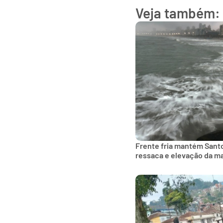
Veja também:
Frente fria mantém Sant
ressaca e elevação da m