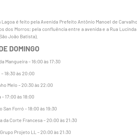
Lagoa é feito pela Avenida Prefeito Antônio Manoel de Carvalho
s dos Morros; pela confluência entre a avenida e a Rua Lucind
 São João Batista).
DE DOMINGO
da Mangueira – 16:00 às 17:30
 – 18:30 às 20:00
nho Melo – 20:30 às 22:00
a – 17:00 às 18:00
go San Forró – 18:00 às 19:30
ina da Corte Francesa – 20:00 às 21:30
– Grupo Projeto LL – 20:00 às 21:30