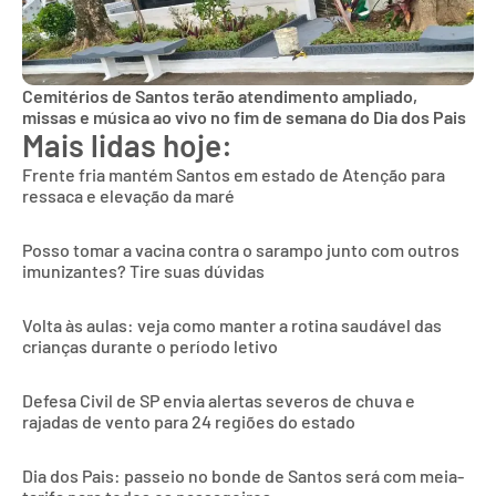
Cemitérios de Santos terão atendimento ampliado,
missas e música ao vivo no fim de semana do Dia dos Pais
Mais lidas hoje:
Frente fria mantém Santos em estado de Atenção para
ressaca e elevação da maré
Posso tomar a vacina contra o sarampo junto com outros
imunizantes? Tire suas dúvidas
Volta às aulas: veja como manter a rotina saudável das
crianças durante o período letivo
Defesa Civil de SP envia alertas severos de chuva e
rajadas de vento para 24 regiões do estado
Dia dos Pais: passeio no bonde de Santos será com meia-