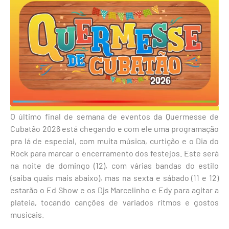
O último final de semana de eventos da Quermesse de
Cubatão 2026 está chegando e com ele uma programação
pra lá de especial, com muita música, curtição e o Dia do
Rock para marcar o encerramento dos festejos. Este será
na noite de domingo (12), com várias bandas do estilo
(saiba quais mais abaixo), mas na sexta e sábado (11 e 12)
estarão o Ed Show e os Djs Marcelinho e Edy para agitar a
plateia, tocando canções de variados ritmos e gostos
musicais.