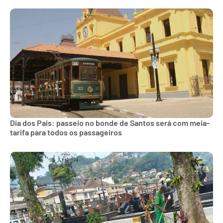
Dia dos Pais: passeio no bonde de Santos será com meia-
tarifa para todos os passageiros