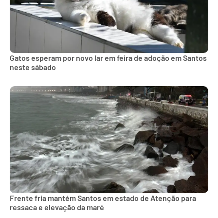
Gatos esperam por novo lar em feira de adoção em Santos
neste sábado
Frente fria mantém Santos em estado de Atenção para
ressaca e elevação da maré