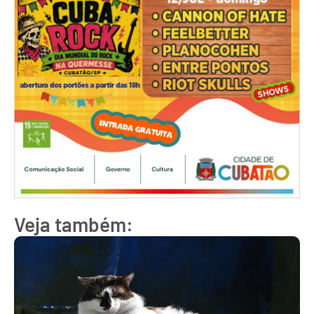
Veja também: