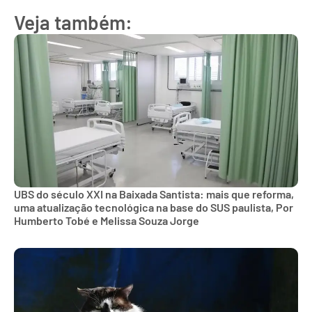
Veja também:
UBS do século XXI na Baixada Santista: mais que reforma,
uma atualização tecnológica na base do SUS paulista, Por
Humberto Tobé e Melissa Souza Jorge