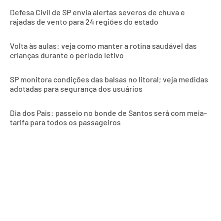
Defesa Civil de SP envia alertas severos de chuva e
rajadas de vento para 24 regiões do estado
Volta às aulas: veja como manter a rotina saudável das
crianças durante o período letivo
SP monitora condições das balsas no litoral; veja medidas
adotadas para segurança dos usuários
Dia dos Pais: passeio no bonde de Santos será com meia-
tarifa para todos os passageiros