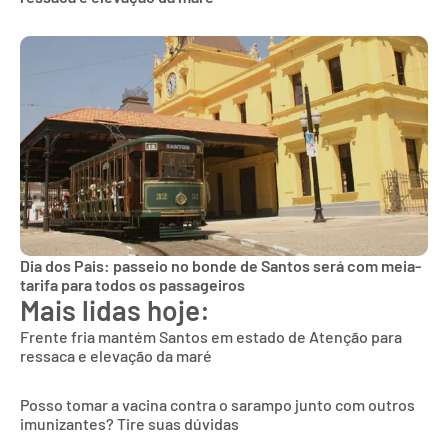
Dia dos Pais: passeio no bonde de Santos será com meia-
tarifa para todos os passageiros
Mais lidas hoje:
Frente fria mantém Santos em estado de Atenção para
ressaca e elevação da maré
Posso tomar a vacina contra o sarampo junto com outros
imunizantes? Tire suas dúvidas