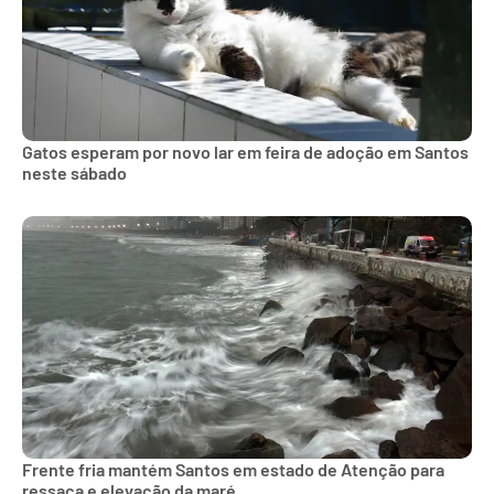
Gatos esperam por novo lar em feira de adoção em Santos
neste sábado
Frente fria mantém Santos em estado de Atenção para
ressaca e elevação da maré