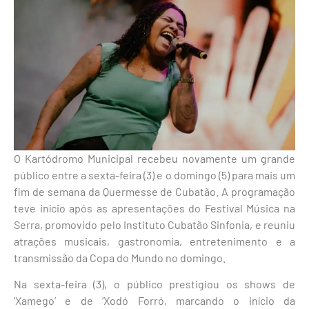
O Kartódromo Municipal recebeu novamente um grande
público entre a sexta-feira (3) e o domingo (5) para mais um
fim de semana da Quermesse de Cubatão. A programação
teve início após as apresentações do Festival Música na
Serra, promovido pelo Instituto Cubatão Sinfonia, e reuniu
atrações musicais, gastronomia, entretenimento e a
transmissão da Copa do Mundo no domingo.
Na sexta-feira (3), o público prestigiou os shows de
‘Xamego’ e de ‘Xodó Forró, marcando o início da