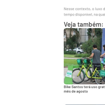
Nesse contexto, o luxo d
tempo disponível, na qua
Veja também:
Bike Santos terá uso gra
mês de agosto