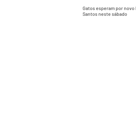
Gatos esperam por novo l
Santos neste sábado