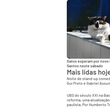
Gatos esperam por novo 
Santos neste sábado
Mais lidas hoj
Noite de stand-up comed
Gui Preto e Gabriel Assu
UBS do século XXI na Bai
reforma, uma atualização
paulista, Por Humberto T