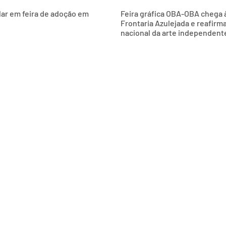
ar em feira de adoção em
Feira gráfica OBA-OBA chega à
Frontaria Azulejada e reafirma
nacional da arte independent