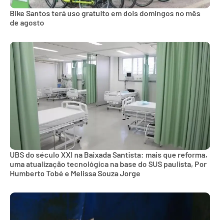
Bike Santos terá uso gratuito em dois domingos no mês
de agosto
UBS do século XXI na Baixada Santista: mais que reforma,
uma atualização tecnológica na base do SUS paulista, Por
Humberto Tobé e Melissa Souza Jorge