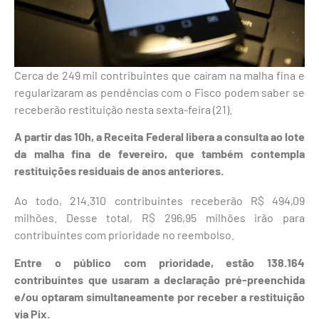
Cerca de 249 mil contribuintes que caíram na malha fina e
regularizaram as pendências com o Fisco podem saber se
receberão restituição nesta sexta-feira (21).
A partir das 10h, a Receita Federal libera a consulta ao lote
da malha fina de fevereiro, que também contempla
restituições residuais de anos anteriores.
Ao todo, 214.310 contribuintes receberão R$ 494,09
milhões. Desse total, R$ 296,95 milhões irão para
contribuintes com prioridade no reembolso.
Entre o público com prioridade, estão 138.164
contribuintes que usaram a declaração pré-preenchida
e/ou optaram simultaneamente por receber a restituição
via Pix.