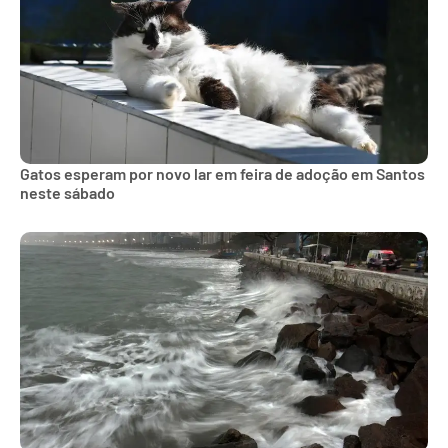
Gatos esperam por novo lar em feira de adoção em Santos
neste sábado