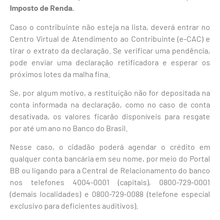
Imposto de Renda.
Caso o contribuinte não esteja na lista, deverá entrar no
Centro Virtual de Atendimento ao Contribuinte (e-CAC) e
tirar o extrato da declaração. Se verificar uma pendência,
pode enviar uma declaração retificadora e esperar os
próximos lotes da malha fina.
Se, por algum motivo, a restituição não for depositada na
conta informada na declaração, como no caso de conta
desativada, os valores ficarão disponíveis para resgate
por até um ano no Banco do Brasil.
Nesse caso, o cidadão poderá agendar o crédito em
qualquer conta bancária em seu nome, por meio do Portal
BB ou ligando para a Central de Relacionamento do banco
nos telefones 4004-0001 (capitais), 0800-729-0001
(demais localidades) e 0800-729-0088 (telefone especial
exclusivo para deficientes auditivos).