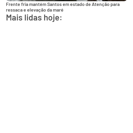
Frente fria mantém Santos em estado de Atenção para
ressaca e elevação da maré
Mais lidas hoje: