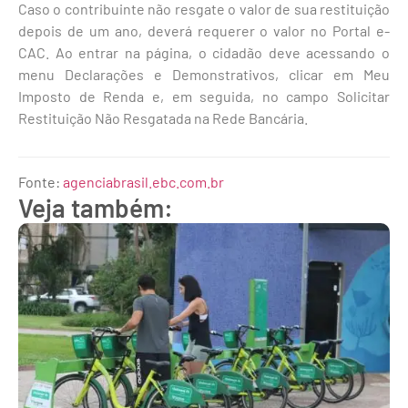
Caso o contribuinte não resgate o valor de sua restituição
depois de um ano, deverá requerer o valor no Portal e-
CAC. Ao entrar na página, o cidadão deve acessando o
menu Declarações e Demonstrativos, clicar em Meu
Imposto de Renda e, em seguida, no campo Solicitar
Restituição Não Resgatada na Rede Bancária.
Fonte:
agenciabrasil.ebc.com.br
Veja também: