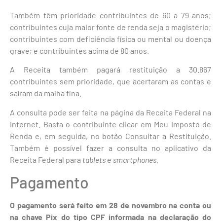
Também têm prioridade contribuintes de 60 a 79 anos;
contribuintes cuja maior fonte de renda seja o magistério;
contribuintes com deficiência física ou mental ou doença
grave; e contribuintes acima de 80 anos.
A Receita também pagará restituição a 30.867
contribuintes sem prioridade, que acertaram as contas e
saíram da malha fina.
A consulta pode ser feita na página da Receita Federal na
internet. Basta o contribuinte clicar em Meu Imposto de
Renda e, em seguida, no botão Consultar a Restituição.
Também é possível fazer a consulta no aplicativo da
Receita Federal para
tablets
e
smartphones
.
Pagamento
O pagamento será feito em 28 de novembro na conta ou
na chave Pix do tipo CPF informada na declaração do