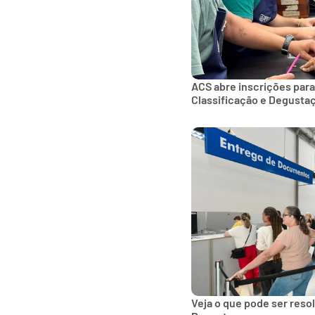
ACS abre inscrições para
Classificação e Degusta
Veja o que pode ser reso