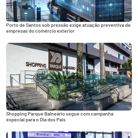
Porto de Santos sob pressão exige atuação preventiva de
empresas do comércio exterior
Shopping Parque Balneário segue com campanha
especial para o Dia dos Pais