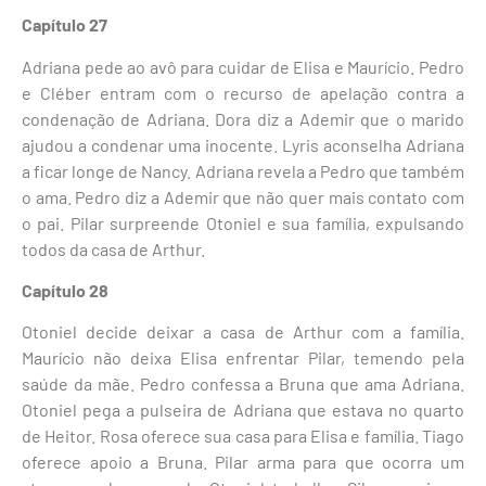
Capítulo 27
Adriana pede ao avô para cuidar de Elisa e Maurício. Pedro
e Cléber entram com o recurso de apelação contra a
condenação de Adriana. Dora diz a Ademir que o marido
ajudou a condenar uma inocente. Lyris aconselha Adriana
a ficar longe de Nancy. Adriana revela a Pedro que também
o ama. Pedro diz a Ademir que não quer mais contato com
o pai. Pilar surpreende Otoniel e sua família, expulsando
todos da casa de Arthur.
Capítulo 28
Otoniel decide deixar a casa de Arthur com a família.
Maurício não deixa Elisa enfrentar Pilar, temendo pela
saúde da mãe. Pedro confessa a Bruna que ama Adriana.
Otoniel pega a pulseira de Adriana que estava no quarto
de Heitor. Rosa oferece sua casa para Elisa e família. Tiago
oferece apoio a Bruna. Pilar arma para que ocorra um