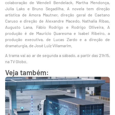
colaboração de Wendell Bendelack, Martha Mendonça,
Julia Laks e Bruno Segadilha. A novela tem direção
artística de Amora Mautner, direção geral de Caetano
Caruso e direção de Alexandre Macedo, Nathalia Ribas,
Augusto Lana, Fábio Rodrigo e Rodrigo Olliveira. A
produção é de Mauricio Quaresma e Isabel Ribeiro, a
produção executiva, de Lucas Zardo e a direção de
dramaturgia, de José Luiz Villamarim.
A trama vai ao ar de segunda a sábado, a partir das 21h15,
na TV Globo.
Veja também: