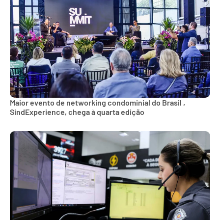
Maior evento de networking condominial do Brasil ,
SindExperience, chega à quarta edição