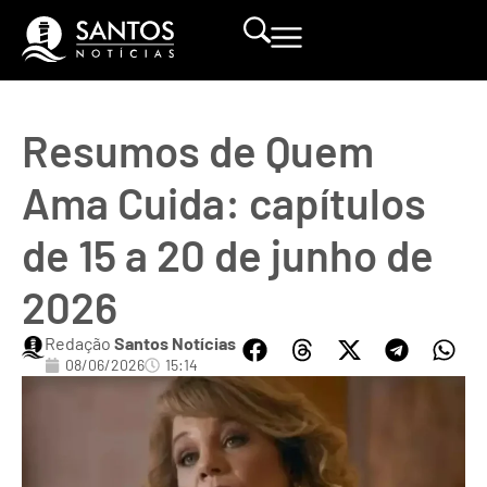
Resumos de Quem
Ama Cuida: capítulos
de 15 a 20 de junho de
2026
Redação
Santos Notícias
08/06/2026
15:14