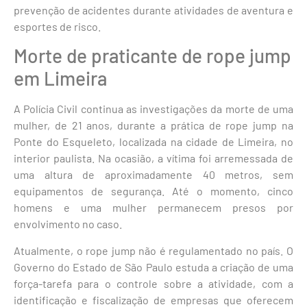
prevenção de acidentes durante atividades de aventura e
esportes de risco.
Morte de praticante de rope jump
em Limeira
A Polícia Civil continua as investigações da morte de uma
mulher, de 21 anos, durante a prática de rope jump na
Ponte do Esqueleto, localizada na cidade de Limeira, no
interior paulista. Na ocasião, a vítima foi arremessada de
uma altura de aproximadamente 40 metros, sem
equipamentos de segurança. Até o momento, cinco
homens e uma mulher permanecem presos por
envolvimento no caso.
Atualmente, o rope jump não é regulamentado no país. O
Governo do Estado de São Paulo estuda a criação de uma
força-tarefa para o controle sobre a atividade, com a
identificação e fiscalização de empresas que oferecem