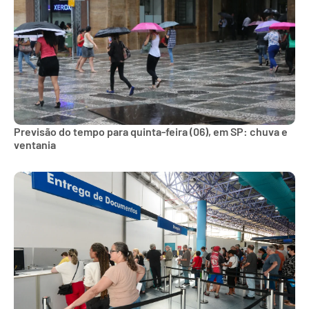
Previsão do tempo para quinta-feira (06), em SP: chuva e
ventania