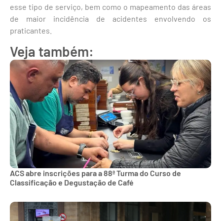
esse tipo de serviço, bem como o mapeamento das áreas
de maior incidência de acidentes envolvendo os
praticantes.
Veja também:
ACS abre inscrições para a 88ª Turma do Curso de
Classificação e Degustação de Café