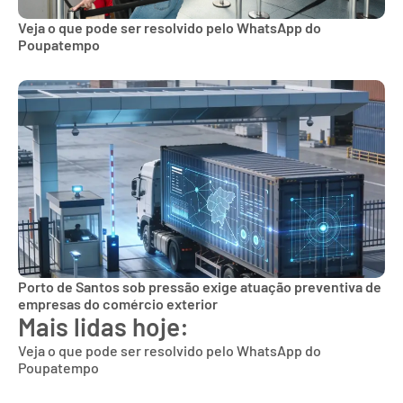
Veja o que pode ser resolvido pelo WhatsApp do
Poupatempo
Porto de Santos sob pressão exige atuação preventiva de
empresas do comércio exterior
Mais lidas hoje:
Veja o que pode ser resolvido pelo WhatsApp do
Poupatempo