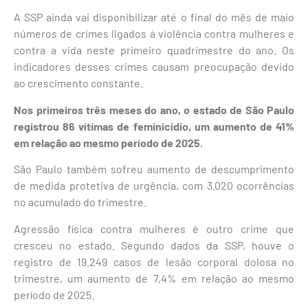
A SSP ainda vai disponibilizar até o final do mês de maio
números de crimes ligados à violência contra mulheres e
contra a vida neste primeiro quadrimestre do ano. Os
indicadores desses crimes causam preocupação devido
ao crescimento constante.
Nos primeiros três meses do ano, o estado de São Paulo
registrou 86 vítimas de feminicídio, um aumento de 41%
em relação ao mesmo período de 2025.
São Paulo também sofreu aumento de descumprimento
de medida protetiva de urgência, com 3.020 ocorrências
no acumulado do trimestre.
Agressão física contra mulheres é outro crime que
cresceu no estado. Segundo dados da SSP, houve o
registro de 19.249 casos de lesão corporal dolosa no
trimestre, um aumento de 7,4% em relação ao mesmo
período de 2025.