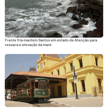
Frente fria mantém Santos em estado de Atenção para
ressaca e elevação da maré