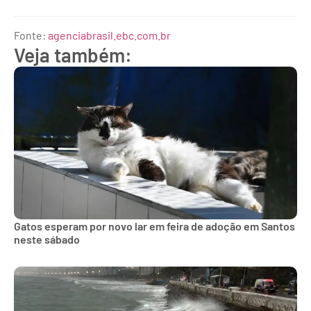
Fonte:
agenciabrasil.ebc.com.br
Veja também:
Gatos esperam por novo lar em feira de adoção em Santos
neste sábado