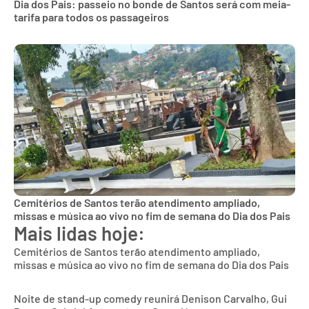
Dia dos Pais: passeio no bonde de Santos será com meia-
tarifa para todos os passageiros
Cemitérios de Santos terão atendimento ampliado,
missas e música ao vivo no fim de semana do Dia dos Pais
Mais lidas hoje:
Cemitérios de Santos terão atendimento ampliado,
missas e música ao vivo no fim de semana do Dia dos Pais
Noite de stand-up comedy reunirá Denison Carvalho, Gui