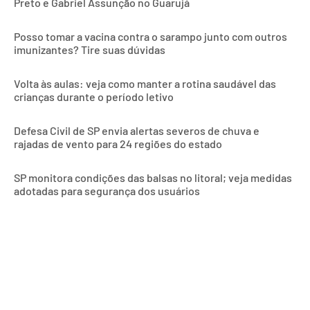
Preto e Gabriel Assunção no Guarujá
Posso tomar a vacina contra o sarampo junto com outros
imunizantes? Tire suas dúvidas
Volta às aulas: veja como manter a rotina saudável das
crianças durante o período letivo
Defesa Civil de SP envia alertas severos de chuva e
rajadas de vento para 24 regiões do estado
SP monitora condições das balsas no litoral; veja medidas
adotadas para segurança dos usuários