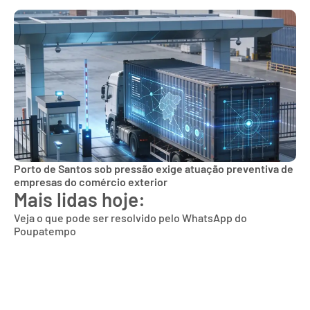
Porto de Santos sob pressão exige atuação preventiva de
empresas do comércio exterior
Mais lidas hoje:
Veja o que pode ser resolvido pelo WhatsApp do
Poupatempo