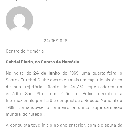
24/06/2026
Centro de Memória
Gabriel Pierin, do Centro de Memória
Na noite de
24 de junho
de 1969, uma quarta-feira, o
Santos Futebol Clube escreveu mais um capítulo histórico
de sua trajetória. Diante de 44.774 espectadores no
estádio San Siro, em Milão, o Peixe derrotou a
Internazionale por 1 a 0 e conquistou a Recopa Mundial de
1968, tornando-se o primeiro e único supercampeão
mundial do futebol.
A conquista teve início no ano anterior, com a disputa da