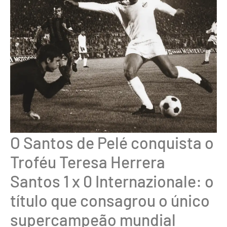
O Santos de Pelé conquista o
Troféu Teresa Herrera
Santos 1 x 0 Internazionale: o
título que consagrou o único
supercampeão mundial