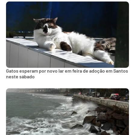
Gatos esperam por novo lar em feira de adoção em Santos
neste sábado