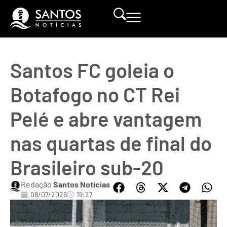
Santos FC goleia o
Botafogo no CT Rei
Pelé e abre vantagem
nas quartas de final do
Brasileiro sub-20
Redação
Santos Notícias
08/07/2026
19:27