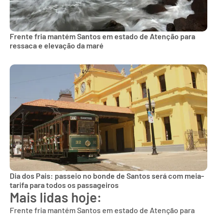
Frente fria mantém Santos em estado de Atenção para
ressaca e elevação da maré
Dia dos Pais: passeio no bonde de Santos será com meia-
tarifa para todos os passageiros
Mais lidas hoje:
Frente fria mantém Santos em estado de Atenção para