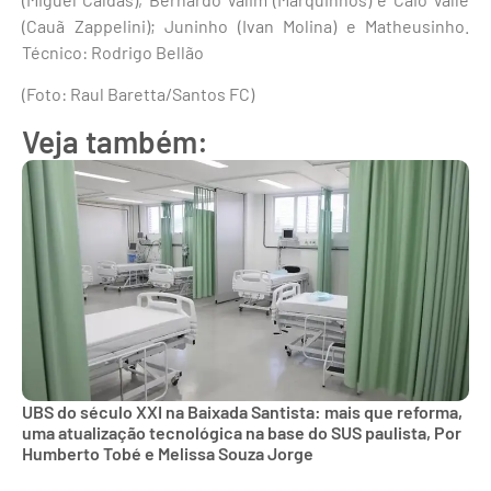
(Cauã Zappelini); Juninho (Ivan Molina) e Matheusinho.
Técnico: Rodrigo Bellão
(Foto: Raul Baretta/Santos FC)
Veja também:
UBS do século XXI na Baixada Santista: mais que reforma,
uma atualização tecnológica na base do SUS paulista, Por
Humberto Tobé e Melissa Souza Jorge