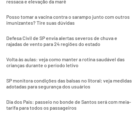
ressaca e elevação da maré
Posso tomar a vacina contra o sarampo junto com outros
imunizantes? Tire suas dúvidas
Defesa Civil de SP envia alertas severos de chuva e
rajadas de vento para 24 regiões do estado
Volta às aulas: veja como manter a rotina saudável das
crianças durante o período letivo
SP monitora condições das balsas no litoral; veja medidas
adotadas para segurança dos usuários
Dia dos Pais: passeio no bonde de Santos será com meia-
tarifa para todos os passageiros