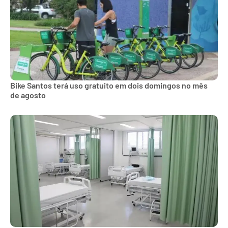
Bike Santos terá uso gratuito em dois domingos no mês
de agosto