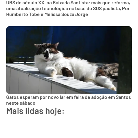
UBS do século XXI na Baixada Santista: mais que reforma,
uma atualização tecnológica na base do SUS paulista, Por
Humberto Tobé e Melissa Souza Jorge
Gatos esperam por novo lar em feira de adoção em Santos
neste sábado
Mais lidas hoje: