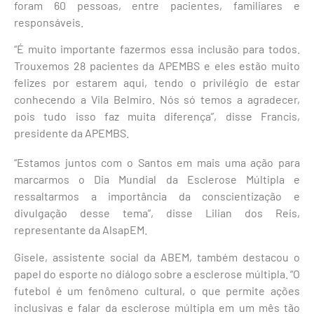
foram 60 pessoas, entre pacientes, familiares e
responsáveis.
“É muito importante fazermos essa inclusão para todos.
Trouxemos 28 pacientes da APEMBS e eles estão muito
felizes por estarem aqui, tendo o privilégio de estar
conhecendo a Vila Belmiro. Nós só temos a agradecer,
pois tudo isso faz muita diferença”, disse Francis,
presidente da APEMBS.
“Estamos juntos com o Santos em mais uma ação para
marcarmos o Dia Mundial da Esclerose Múltipla e
ressaltarmos a importância da conscientização e
divulgação desse tema”, disse Lilian dos Reis,
representante da AlsapEM.
Gisele, assistente social da ABEM, também destacou o
papel do esporte no diálogo sobre a esclerose múltipla. “O
futebol é um fenômeno cultural, o que permite ações
inclusivas e falar da esclerose múltipla em um mês tão