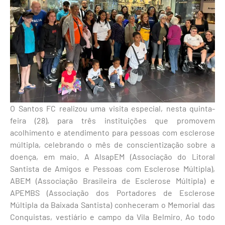
O Santos FC realizou uma visita especial, nesta quinta-
feira (28), para três instituições que promovem
acolhimento e atendimento para pessoas com esclerose
múltipla, celebrando o mês de conscientização sobre a
doença, em maio. A AlsapEM (Associação do Litoral
Santista de Amigos e Pessoas com Esclerose Múltipla),
ABEM (Associação Brasileira de Esclerose Múltipla) e
APEMBS (Associação dos Portadores de Esclerose
Múltipla da Baixada Santista) conheceram o Memorial das
Conquistas, vestiário e campo da Vila Belmiro. Ao todo