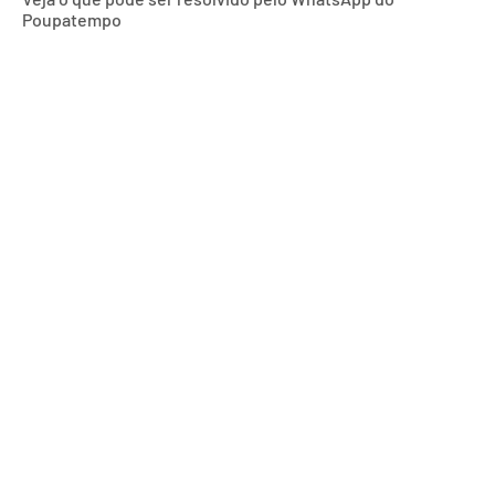
Poupatempo