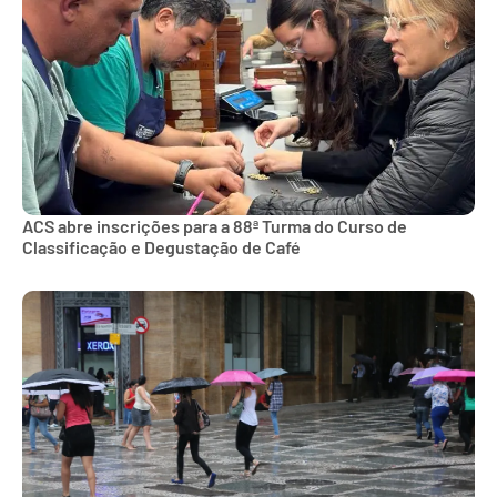
ACS abre inscrições para a 88ª Turma do Curso de
Classificação e Degustação de Café