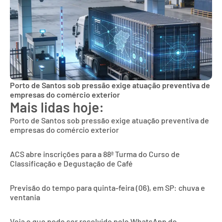
Porto de Santos sob pressão exige atuação preventiva de
empresas do comércio exterior
Mais lidas hoje:
Porto de Santos sob pressão exige atuação preventiva de
empresas do comércio exterior
ACS abre inscrições para a 88ª Turma do Curso de
Classificação e Degustação de Café
Previsão do tempo para quinta-feira (06), em SP: chuva e
ventania
Veja o que pode ser resolvido pelo WhatsApp do