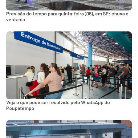
Previsão do tempo para quinta-feira (06), em SP: chuva e
ventania
Veja o que pode ser resolvido pelo WhatsApp do
Poupatempo