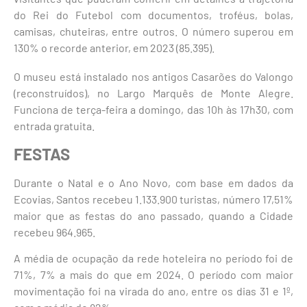
do Rei do Futebol com documentos, troféus, bolas,
camisas, chuteiras, entre outros. O número superou em
130% o recorde anterior, em 2023 (85.395).
O museu está instalado nos antigos Casarões do Valongo
(reconstruídos), no Largo Marquês de Monte Alegre.
Funciona de terça-feira a domingo, das 10h às 17h30, com
entrada gratuita.
FESTAS
Durante o Natal e o Ano Novo, com base em dados da
Ecovias, Santos recebeu 1.133.900 turistas, número 17,51%
maior que as festas do ano passado, quando a Cidade
recebeu 964.965.
A média de ocupação da rede hoteleira no período foi de
71%, 7% a mais do que em 2024. O período com maior
movimentação foi na virada do ano, entre os dias 31 e 1º,