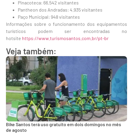
Pinacoteca: 66.542 visitantes
Pantheon dos Andradas: 4.935 visitantes
Paço Municipal: 948 visitantes
Informações sobre o funcionamento dos equipamentos
turísticos podem ser encontradas no
hotsite
https://www.turismosantos.com.br/pt-br
Veja também:
Bike Santos terá uso gratuito em dois domingos no mês
de agosto