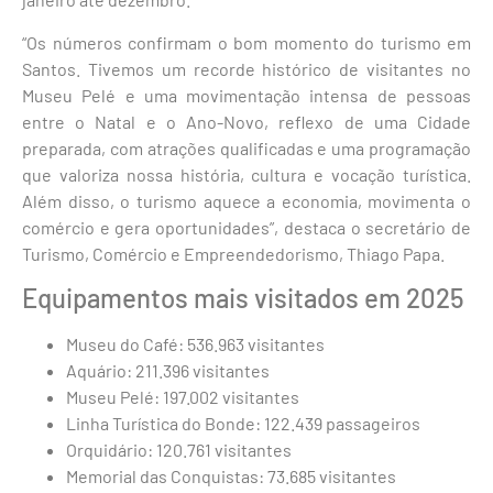
“Os números confirmam o bom momento do turismo em
Santos. Tivemos um recorde histórico de visitantes no
Museu Pelé e uma movimentação intensa de pessoas
entre o Natal e o Ano-Novo, reflexo de uma Cidade
preparada, com atrações qualificadas e uma programação
que valoriza nossa história, cultura e vocação turística.
Além disso, o turismo aquece a economia, movimenta o
comércio e gera oportunidades”, destaca o secretário de
Turismo, Comércio e Empreendedorismo, Thiago Papa.
Equipamentos mais visitados em 2025
Museu do Café: 536.963 visitantes
Aquário: 211.396 visitantes
Museu Pelé: 197.002 visitantes
Linha Turística do Bonde: 122.439 passageiros
Orquidário: 120.761 visitantes
Memorial das Conquistas: 73.685 visitantes