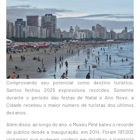
Comprovando seu potencial como destino turístico,
Santos fechou 2025 expressivos recordes. Somente
durante o período das festas de Natal e Ano Novo, a
Cidade recebeu o maior número de turistas dos últimos
dez anos.
Além disso, ao longo do ano, o Museu Pelé bateu o recorde
de público desde a inauguração, em 2014. Foram 197.002
visitantes que puderam conferir em detalhes a trajetória