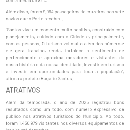
com a média de 82%.
Além disso, foram 9.964 passageiros de cruzeiros nos sete
navios que o Porto recebeu.
“Santos vive um momento muito positivo, construído com
planejamento, cuidado com a Cidade e, principalmente,
com as pessoas. O turismo vai muito além dos números:
ele gera trabalho, renda, fortalece o sentimento de
pertencimento e aproxima moradores e visitantes da
nossa história e da nossa identidade. Investir em turismo
é investir em oportunidades para toda a população”,
afirma o prefeito Rogério Santos.
ATRATIVOS
Além da temporada, o ano de 2025 registrou bons
resultados como um todo, com número expressivo de
público nos atrativos turísticos do Município. Ao todo,
foram 1.456.979 visitantes nos diversos equipamentos de
janeiro até dezembro.