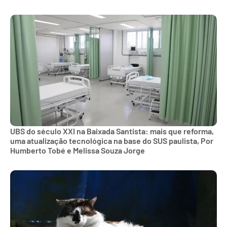
UBS do século XXI na Baixada Santista: mais que reforma,
uma atualização tecnológica na base do SUS paulista, Por
Humberto Tobé e Melissa Souza Jorge