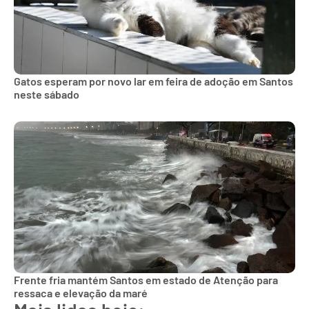
Gatos esperam por novo lar em feira de adoção em Santos
neste sábado
Frente fria mantém Santos em estado de Atenção para
ressaca e elevação da maré