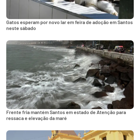
Gatos esperam por novo lar em feira de adoção em Santos
neste sábado
Frente fria mantém Santos em estado de Atenção para
ressaca e elevação da maré