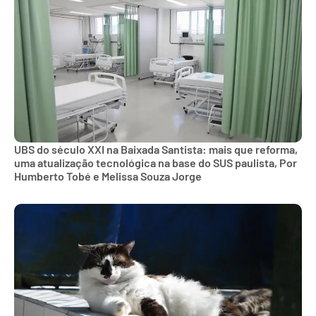
UBS do século XXI na Baixada Santista: mais que reforma,
uma atualização tecnológica na base do SUS paulista, Por
Humberto Tobé e Melissa Souza Jorge