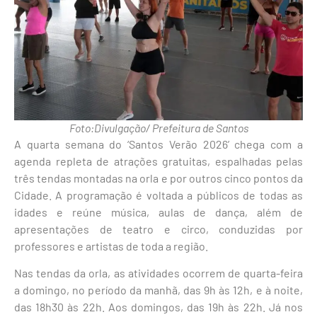
Foto:Divulgação/ Prefeitura de Santos
A quarta semana do ‘Santos Verão 2026’ chega com a
agenda repleta de atrações gratuitas, espalhadas pelas
três tendas montadas na orla e por outros cinco pontos da
Cidade. A programação é voltada a públicos de todas as
idades e reúne música, aulas de dança, além de
apresentações de teatro e circo, conduzidas por
professores e artistas de toda a região.
Nas tendas da orla, as atividades ocorrem de quarta-feira
a domingo, no período da manhã, das 9h às 12h, e à noite,
das 18h30 às 22h. Aos domingos, das 19h às 22h. Já nos