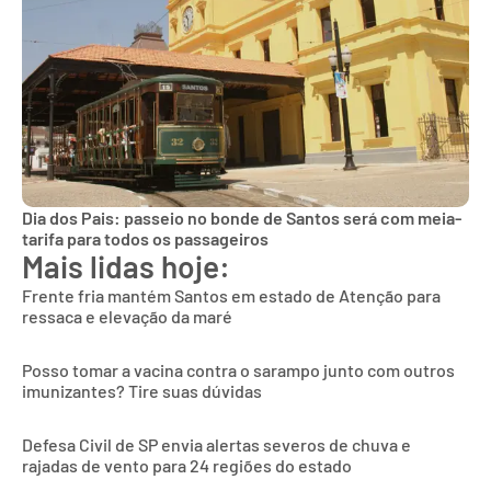
Dia dos Pais: passeio no bonde de Santos será com meia-
tarifa para todos os passageiros
Mais lidas hoje:
Frente fria mantém Santos em estado de Atenção para
ressaca e elevação da maré
Posso tomar a vacina contra o sarampo junto com outros
imunizantes? Tire suas dúvidas
Defesa Civil de SP envia alertas severos de chuva e
rajadas de vento para 24 regiões do estado