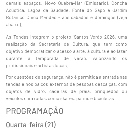
demais espaços: Novo Quebra-Mar (Emissário), Concha
Acústica, Lagoa da Saudade, Fonte do Sapo e Jardim
Botânico Chico Mendes – aos sábados e domingos (veja
abaixo).
As Tendas integram o projeto ‘Santos Verão 2026’, uma
realização da Secretaria de Cultura, que tem como
objetivo democratizar o acesso à arte, à cultura e ao lazer
durante a temporada de verão, valorizando os
profissionais e artistas locais.
Por questões de segurança, não é permitida a entrada nas
tendas e nos palcos externos de pessoas descalças, com
objetos de vidro, cadeiras de praia, brinquedos ou
veículos com rodas, como skates, patins e bicicletas.
PROGRAMAÇÃO
Quarta-feira (21)