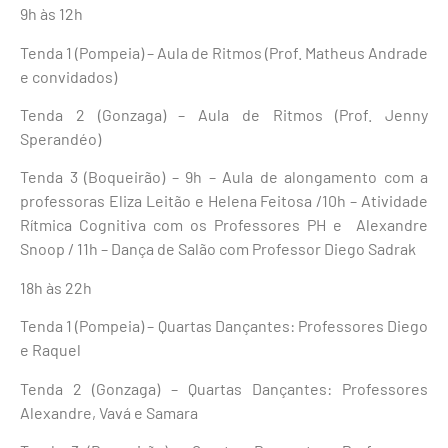
9h às 12h
Tenda 1 (Pompeia) – Aula de Ritmos (Prof. Matheus Andrade
e convidados)
Tenda 2 (Gonzaga) – Aula de Ritmos (Prof. Jenny
Sperandéo)
Tenda 3 (Boqueirão) – 9h – Aula de alongamento com a
professoras Eliza Leitão e Helena Feitosa /10h – Atividade
Rítmica Cognitiva com os Professores PH e Alexandre
Snoop / 11h – Dança de Salão com Professor Diego Sadrak
18h às 22h
Tenda 1 (Pompeia) – Quartas Dançantes: Professores Diego
e Raquel
Tenda 2 (Gonzaga) – Quartas Dançantes: Professores
Alexandre, Vavá e Samara