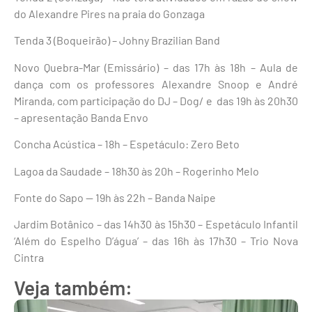
do Alexandre Pires na praia do Gonzaga
Tenda 3 (Boqueirão) – Johny Brazilian Band
Novo Quebra-Mar (Emissário) – das 17h às 18h – Aula de
dança com os professores Alexandre Snoop e André
Miranda, com participação do DJ – Dog/ e das 19h às 20h30
– apresentação Banda Envo
Concha Acústica – 18h – Espetáculo: Zero Beto
Lagoa da Saudade – 18h30 às 20h – Rogerinho Melo
Fonte do Sapo — 19h às 22h – Banda Naipe
Jardim Botânico – das 14h30 às 15h30 – Espetáculo Infantil
‘Além do Espelho D’água’ – das 16h às 17h30 – Trio Nova
Cintra
Veja também: