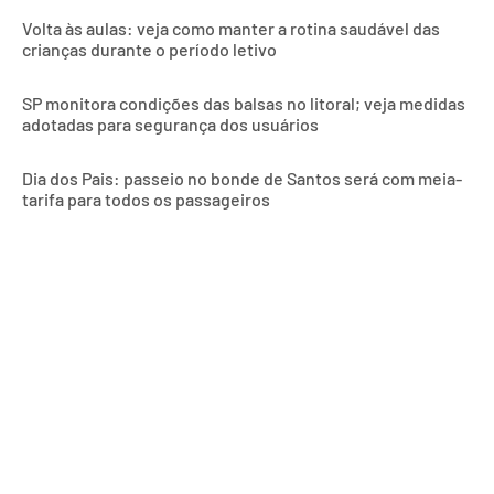
Volta às aulas: veja como manter a rotina saudável das
crianças durante o período letivo
SP monitora condições das balsas no litoral; veja medidas
adotadas para segurança dos usuários
Dia dos Pais: passeio no bonde de Santos será com meia-
tarifa para todos os passageiros