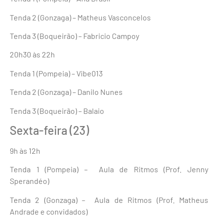
Tenda 2 (Gonzaga) – Matheus Vasconcelos
Tenda 3 (Boqueirão) – Fabricio Campoy
20h30 às 22h
Tenda 1 (Pompeia) – Vibe013
Tenda 2 (Gonzaga) – Danilo Nunes
Tenda 3 (Boqueirão) – Balaio
Sexta-feira (23)
9h às 12h
Tenda 1 (Pompeia) – Aula de Ritmos (Prof. Jenny
Sperandéo)
Tenda 2 (Gonzaga) – Aula de Ritmos (Prof. Matheus
Andrade e convidados)