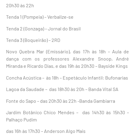
20h30 às 22h
Tenda 1 (Pompeia) – Verbalize-se
Tenda 2 (Gonzaga) – Jornal do Brasil
Tenda 3 (Boqueirão) – 2RD
Novo Quebra Mar (Emissário), das 17h às 18h – Aula de
dança com os professores Alexandre Snoop, André
Miranda e Ricardo Dias, e das 19h às 20h30 – Bayside Kings
Concha Acústica – às 18h – Espetáculo Infantil: Bufonarias
Lagoa da Saudade – das 18h30 às 20h – Banda Vital SA
Fonte do Sapo – das 20h30 às 22h -Banda Gambiarra
Jardim Botânico Chico Mendes – das 14h30 às 15h30 –
Palhaço Pudim
das 16h às 17h30 – Anderson Algo Mais