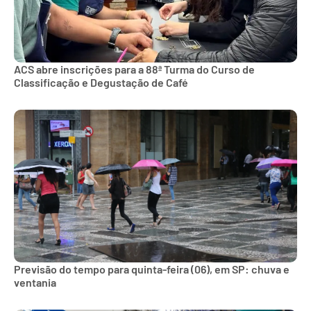
ACS abre inscrições para a 88ª Turma do Curso de
Classificação e Degustação de Café
Previsão do tempo para quinta-feira (06), em SP: chuva e
ventania