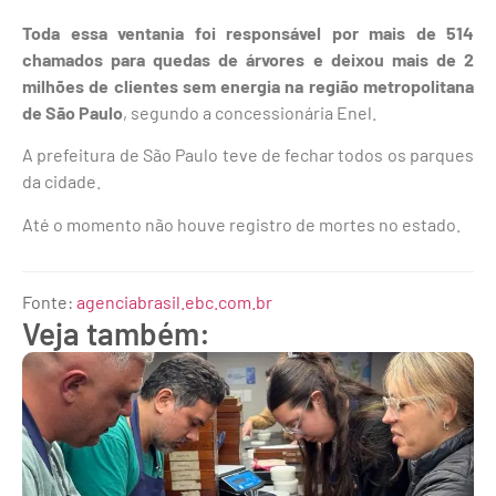
Toda essa ventania foi responsável por mais de 514
chamados para quedas de árvores e deixou mais de 2
milhões de clientes sem energia na região metropolitana
de São Paulo
, segundo a concessionária Enel.
A prefeitura de São Paulo teve de fechar todos os parques
da cidade.
Até o momento não houve registro de mortes no estado.
Fonte:
agenciabrasil.ebc.com.br
Veja também: