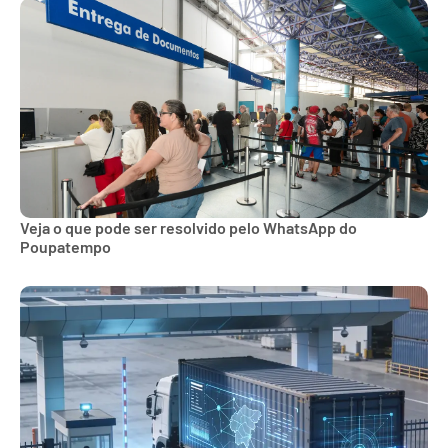
Veja o que pode ser resolvido pelo WhatsApp do
Poupatempo