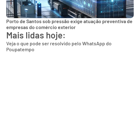
Porto de Santos sob pressão exige atuação preventiva de
empresas do comércio exterior
Mais lidas hoje:
Veja o que pode ser resolvido pelo WhatsApp do
Poupatempo