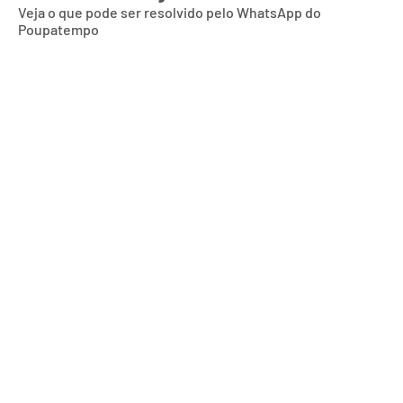
Veja o que pode ser resolvido pelo WhatsApp do
Poupatempo