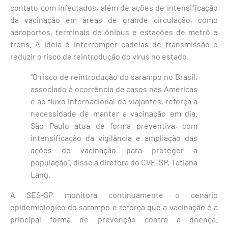
contato com infectados, além de ações de intensificação
da vacinação em áreas de grande circulação, como
aeroportos, terminais de ônibus e estações de metrô e
trens. A ideia é interromper cadeias de transmissão e
reduzir o risco de reintrodução do vírus no estado.
“O risco de reintrodução do sarampo no Brasil,
associado à ocorrência de casos nas Américas
e ao fluxo internacional de viajantes, reforça a
necessidade de manter a vacinação em dia.
São Paulo atua de forma preventiva, com
intensificação da vigilância e ampliação das
ações de vacinação para proteger a
população”, disse a diretora do CVE-SP, Tatiana
Lang.
A SES-SP monitora continuamente o cenário
epidemiológico do sarampo e reforça que a vacinação é a
principal forma de prevenção contra a doença.