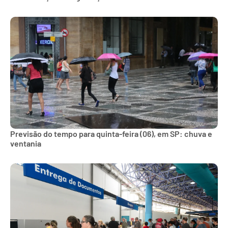
Previsão do tempo para quinta-feira (06), em SP: chuva e
ventania