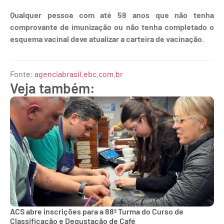
Qualquer pessoa com até 59 anos que não tenha
comprovante de imunização ou não tenha completado o
esquema vacinal deve atualizar a carteira de vacinação.
Fonte:
agenciabrasil.ebc.com.br
Veja também:
ACS abre inscrições para a 88ª Turma do Curso de
Classificação e Degustação de Café