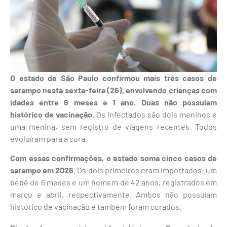
O estado de São Paulo confirmou mais três casos de
sarampo nesta sexta-feira (26), envolvendo crianças com
idades entre 6 meses e 1 ano.
Duas não possuíam
histórico de vacinação.
Os infectados são dois meninos e
uma menina, sem registro de viagens recentes. Todos
evoluíram para a cura.
Com essas confirmações, o estado soma cinco casos de
sarampo em 2026
. Os dois primeiros eram importados: um
bebê de 6 meses e um homem de 42 anos, registrados em
março e abril, respectivamente. Ambos não possuíam
histórico de vacinação e também foram curados.