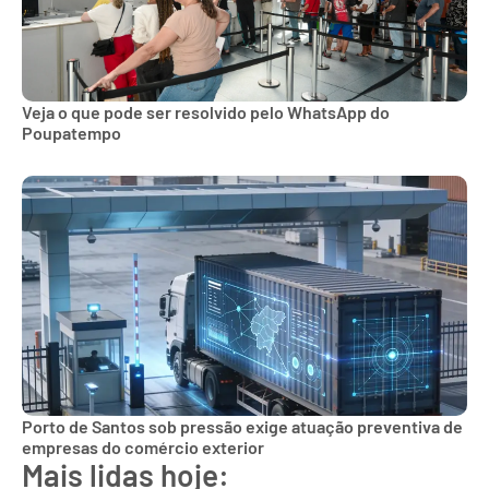
Veja o que pode ser resolvido pelo WhatsApp do
Poupatempo
Porto de Santos sob pressão exige atuação preventiva de
empresas do comércio exterior
Mais lidas hoje: