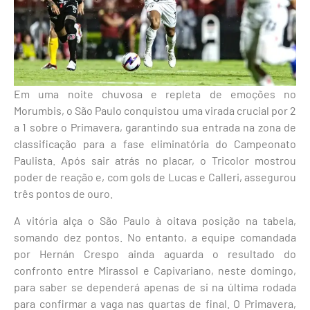
Em uma noite chuvosa e repleta de emoções no
Morumbis, o São Paulo conquistou uma virada crucial por 2
a 1 sobre o Primavera, garantindo sua entrada na zona de
classificação para a fase eliminatória do Campeonato
Paulista. Após sair atrás no placar, o Tricolor mostrou
poder de reação e, com gols de Lucas e Calleri, assegurou
três pontos de ouro.
A vitória alça o São Paulo à oitava posição na tabela,
somando dez pontos. No entanto, a equipe comandada
por Hernán Crespo ainda aguarda o resultado do
confronto entre Mirassol e Capivariano, neste domingo,
para saber se dependerá apenas de si na última rodada
para confirmar a vaga nas quartas de final. O Primavera,