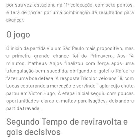
por sua vez, estaciona na 11ª colocação, com sete pontos,
e terá de torcer por uma combinação de resultados para
avançar.
O jogo
O início da partida viu um São Paulo mais propositivo, mas
a primeira grande chance foi do Primavera. Aos 14
minutos, Matheus Anjos finalizou com força após uma
triangulação bem-sucedida, obrigando o goleiro Rafael a
fazer uma boa defesa. A resposta Tricolor veio aos 18, com
Lucas costurando a marcação e servindo Tapia, cujo chute
parou em Victor Hugo. A etapa inicial seguiu com poucas
oportunidades claras e muitas paralisações, deixando a
partida travada.
Segundo Tempo de reviravolta e
gols decisivos