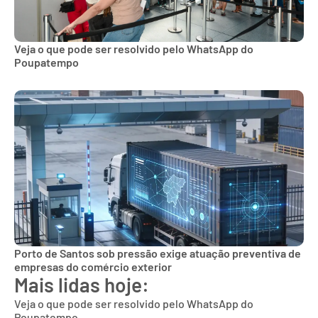
Veja o que pode ser resolvido pelo WhatsApp do
Poupatempo
Porto de Santos sob pressão exige atuação preventiva de
empresas do comércio exterior
Mais lidas hoje:
Veja o que pode ser resolvido pelo WhatsApp do
Poupatempo