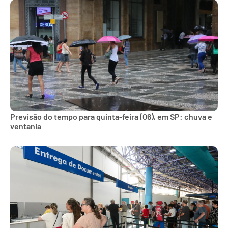
Previsão do tempo para quinta-feira (06), em SP: chuva e
ventania